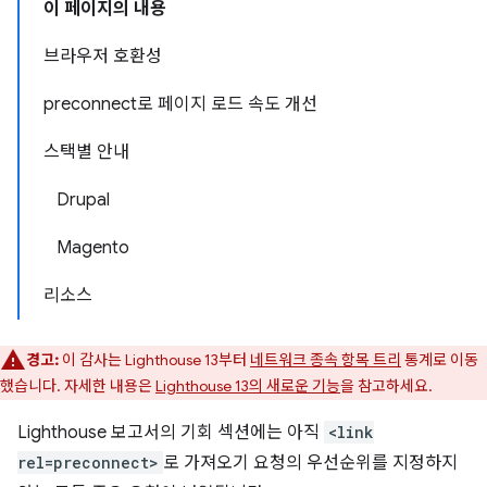
이 페이지의 내용
브라우저 호환성
preconnect로 페이지 로드 속도 개선
스택별 안내
Drupal
Magento
리소스
경고:
이 감사는 Lighthouse 13부터
네트워크 종속 항목 트리
통계로 이동
했습니다. 자세한 내용은
Lighthouse 13의 새로운 기능
을 참고하세요.
Lighthouse 보고서의 기회 섹션에는 아직
<link
rel=preconnect>
로 가져오기 요청의 우선순위를 지정하지