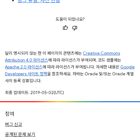
링크 유형: 사전 연결
도움이 되었나요?
달리 명시되지 않는 한 이 페이지의 콘텐츠에는
Creative Commons
Attribution 4.0 라이선스
에 따라 라이선스가 부여되며, 코드 샘플에는
Apache 2.0 라이선스
에 따라 라이선스가 부여됩니다. 자세한 내용은
Google
Developers 사이트 정책
을 참조하세요. 자바는 Oracle 및/또는 Oracle 계열
사의 등록 상표입니다.
최종 업데이트: 2019-05-02(UTC)
참여
버그 신고
공개된 문제 보기