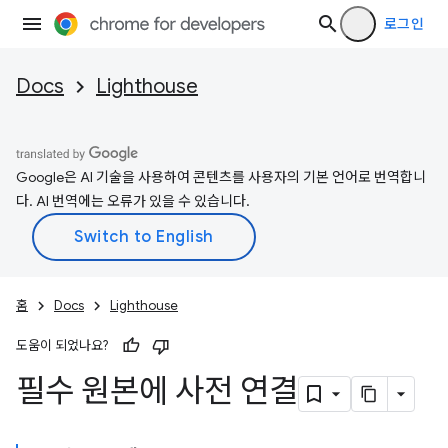
로그인
Docs
Lighthouse
Google은 AI 기술을 사용하여 콘텐츠를 사용자의 기본 언어로 번역합니
다. AI 번역에는 오류가 있을 수 있습니다.
홈
Docs
Lighthouse
도움이 되었나요?
필수 원본에 사전 연결