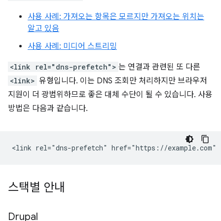
사용 사례: 가져오는 항목은 모르지만 가져오는 위치는
알고 있음
사용 사례: 미디어 스트리밍
<link rel="dns-prefetch">
는 연결과 관련된 또 다른
<link>
유형입니다. 이는 DNS 조회만 처리하지만 브라우저
지원이 더 광범위하므로 좋은 대체 수단이 될 수 있습니다. 사용
방법은 다음과 같습니다.
스택별 안내
Drupal