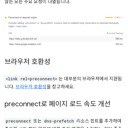
않는 모든 주요 요청이 나열됩니다.
브라우저 호환성
<link rel=preconnect>
는 대부분의 브라우저에서 지원됩
니다.
브라우저 호환성
을 참고하세요.
preconnect로 페이지 로드 속도 개선
preconnect
또는
dns-prefetch
리소스 힌트를 추가하여