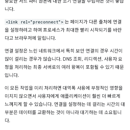
중요한 서드 파티 원본에 대한 조기 연결을 수립하는 것이 좋습
니다.
<link rel="preconnect">
는 페이지가 다른 출처에 연결
을 설정하려고 하며 프로세스가 최대한 빨리 시작되기를 바란
다고 브라우저에 알립니다.
연결 설정은 느린 네트워크에서 특히 보안 연결의 경우 시간이
많이 걸리는 경우가 많습니다. DNS 조회, 리디렉션, 사용자 요
청을 처리하는 최종 서버로의 여러 왕복이 포함될 수 있기 때문
입니다.
이 모든 작업을 미리 처리하면 대역폭 사용에 부정적인 영향을
미치지 않으면서 사용자에게 애플리케이션이 훨씬 더 빠르게
느껴지게 할 수 있습니다. 연결을 설정하는 데 걸리는 시간의 대
부분은 데이터를 교환하는 것이 아니라 대기하는 데 소요됩니
다.