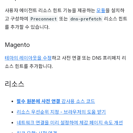
사용자 에이전트 리소스 힌트 기능을 제공하는
모듈
을 설치하
고 구성하여
Preconnect
또는
dns-prefetch
리소스 힌트
를 추가할 수 있습니다.
Magento
테마의 레이아웃을 수정
하고 사전 연결 또는 DNS 프리페치 리
소스 힌트를 추가합니다.
리소스
필수 원본에 사전 연결
감사용 소스 코드
리소스 우선순위 지정 - 브라우저의 도움 받기
네트워크 연결을 미리 설정하여 체감 페이지 속도 개선