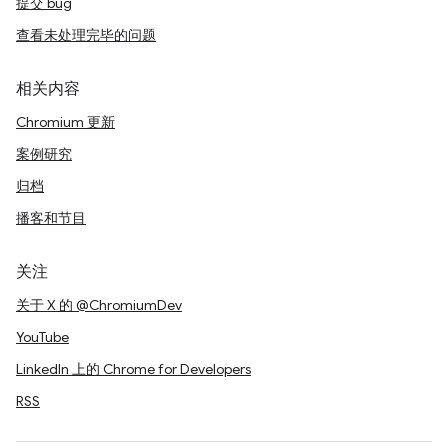
提交 bug
查看未处理完毕的问题
相关内容
Chromium 更新
案例研究
归档
播客和节目
关注
关于 X 的 @ChromiumDev
YouTube
LinkedIn 上的 Chrome for Developers
RSS