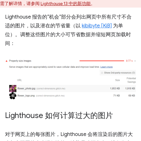
需了解详情，请参阅
Lighthouse 13 中的新功能
。
Lighthouse 报告的“机会”部分会列出网页中所有尺寸不合
适的图片，以及潜在的节省量（以
kibibyte [KiB]
为单
位）。调整这些图片的大小可节省数据并缩短网页加载时
间：
Lighthouse 如何计算过大的图片
对于网页上的每张图片，Lighthouse 会将渲染后的图片大