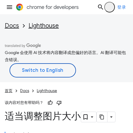
登录
Docs
Lighthouse
Google 会使用 AI 技术将内容翻译成您偏好的语言。AI 翻译可能包
含错误。
首页
Docs
Lighthouse
该内容对您有帮助吗？
适当调整图片大小