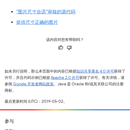
“图片尺寸合适”审核的源代码
提供尺寸正确的图片
该内容对您有帮助吗？
如未另行说明，那么本页面中的内容已根据
知识共享署名 4.0 许可
获得了
许可，并且代码示例已根据
Apache 2.0 许可
获得了许可。有关详情，请
参阅
Google 开发者网站政策
。Java 是 Oracle 和/或其关联公司的注册
商标。
最后更新时间 (UTC)：2019-05-02。
参与