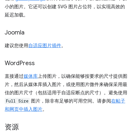
小的图片。它还可以创建 SVG 图片占位符，以实现高效的
延迟加载。
Joomla
建议您使用
自适应图片插件
。
Word
Press
直接通过
媒体库
上传图片，以确保能够按要求的尺寸提供图
片，然后从媒体库插入图片，或使用图片微件来确保采用最
佳的图片尺寸（包括适用于自适应断点的尺寸）。避免使用
Full Size
图片，除非有足够的可用空间。请参阅
在帖子
和网页中插入图片
。
资源