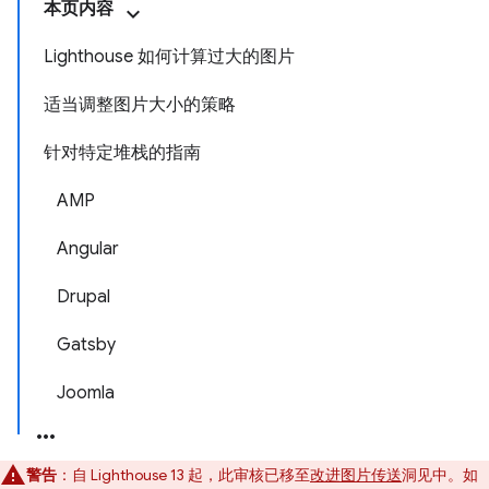
本页内容
Lighthouse 如何计算过大的图片
适当调整图片大小的策略
针对特定堆栈的指南
AMP
Angular
Drupal
Gatsby
Joomla
警告
：自 Lighthouse 13 起，此审核已移至
改进图片传送
洞见中。如