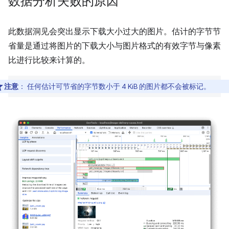
数据分析失败的原因
此数据洞见会突出显示下载大小过大的图片。估计的字节节
省量是通过将图片的下载大小与图片格式的有效字节与像素
比进行比较来计算的。
注意
：
任何估计可节省的字节数小于 4 KiB 的图片都不会被标记。