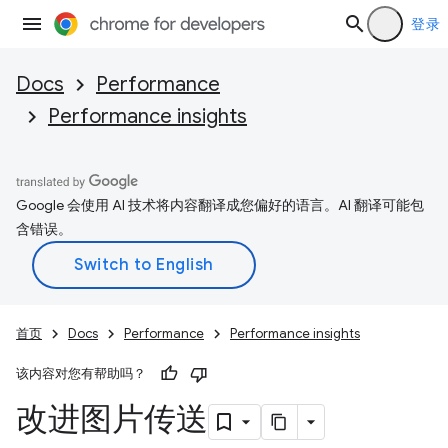
登录
Docs
Performance
Performance insights
Google 会使用 AI 技术将内容翻译成您偏好的语言。AI 翻译可能包
含错误。
首页
Docs
Performance
Performance insights
该内容对您有帮助吗？
改进图片传送