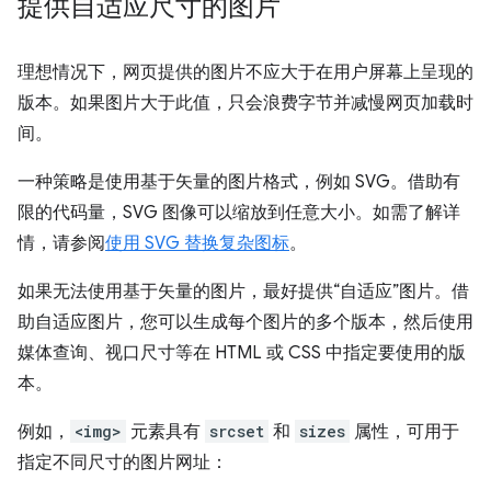
提供自适应尺寸的图片
理想情况下，网页提供的图片不应大于在用户屏幕上呈现的
版本。如果图片大于此值，只会浪费字节并减慢网页加载时
间。
一种策略是使用基于矢量的图片格式，例如 SVG。借助有
限的代码量，SVG 图像可以缩放到任意大小。如需了解详
情，请参阅
使用 SVG 替换复杂图标
。
如果无法使用基于矢量的图片，最好提供“自适应”图片。借
助自适应图片，您可以生成每个图片的多个版本，然后使用
媒体查询、视口尺寸等在 HTML 或 CSS 中指定要使用的版
本。
例如，
<img>
元素具有
srcset
和
sizes
属性，可用于
指定不同尺寸的图片网址：