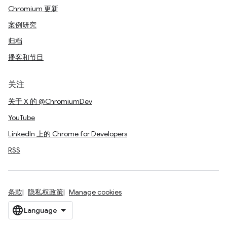
Chromium 更新
案例研究
归档
播客和节目
关注
关于 X 的 @ChromiumDev
YouTube
LinkedIn 上的 Chrome for Developers
RSS
条款
隐私权政策
Manage cookies