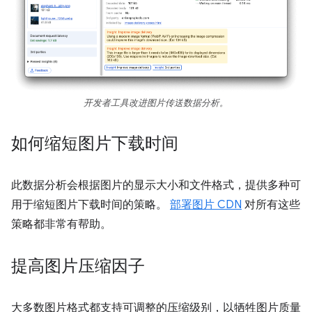
开发者工具改进图片传送数据分析。
如何缩短图片下载时间
此数据分析会根据图片的显示大小和文件格式，提供多种可
用于缩短图片下载时间的策略。
部署图片 CDN
对所有这些
策略都非常有帮助。
提高图片压缩因子
大多数图片格式都支持可调整的压缩级别，以牺牲图片质量