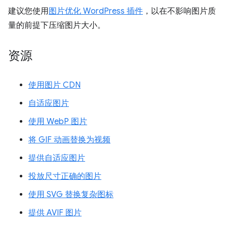
建议您使用
图片优化 WordPress 插件
，以在不影响图片质
量的前提下压缩图片大小。
资源
使用图片 CDN
自适应图片
使用 WebP 图片
将 GIF 动画替换为视频
提供自适应图片
投放尺寸正确的图片
使用 SVG 替换复杂图标
提供 AVIF 图片