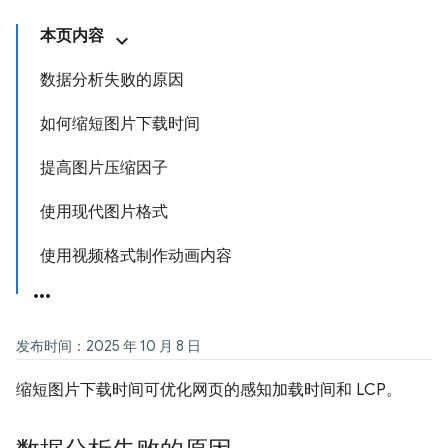
本页内容
数据分析失败的原因
如何缩短图片下载时间
提高图片压缩因子
使用现代图片格式
使用视频格式制作动画内容
发布时间：2025 年 10 月 8 日
缩短图片下载时间可优化网页的感知加载时间和 LCP。