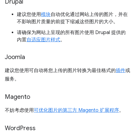
Drupal
建议您使用
模块
自动优化通过网站上传的图片，并在
不影响图片质量的前提下缩减这些图片的大小。
请确保为网站上呈现的所有图片使用 Drupal 提供的
内置
自适应图片样式
。
Joomla
建议您使用可自动将您上传的图片转换为最佳格式的
插件
或
服务。
Magento
不妨考虑使用
可优化图片的第三方 Magento 扩展程序
。
Word
Press