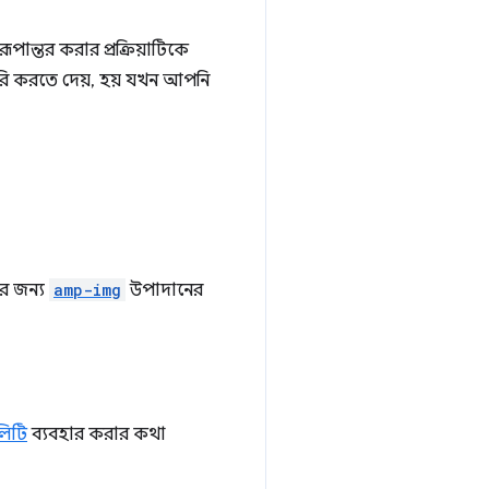
ন্তর করার প্রক্রিয়াটিকে
ৈরি করতে দেয়, হয় যখন আপনি
র জন্য
amp-img
উপাদানের
িটি
ব্যবহার করার কথা