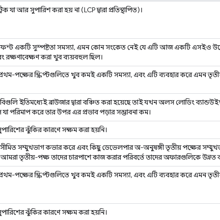
রিক যা আর সুপারিশ করা হয় না (LCP দ্বারা প্রতিস্থাপিত)।
ফন্ট একটি সুস্পষ্টতা সমস্যা, এমন কোন সংকেত নেই যে এটি আজ একটি এসইও উদ্বে
 রক্ষণাবেক্ষণ করা খুব ব্যয়বহুল ছিল।
ম-পক্ষের স্ক্রিপ্টগুলিতে খুব কমই একটি সমস্যা, এবং এটি ব্যবহার করে এমন তৃতীয়-
ছবিগুলি ইতিমধ্যেই ব্রাউজার দ্বারা বঞ্চিত করা হয়েছে তাই যখন অলস লোডিং ব্যান্ড
যা পরিমাপ করে তার উপর এর প্রভাব পড়ার সম্ভাবনা কম।
ুপারিশের ঝুঁকির কারণে সক্ষম করা হয়নি।
ীমিত সম্মুখভাগ কভার করে এবং কিছু ডেভেলপার অ-অনুষঙ্গী তৃতীয় পক্ষের সম্মুখভা
্ত, আমরা তৃতীয়-পক্ষ তাদের চারপাশে কাজ করার পরিবর্তে তাদের অফারগুলিকে উন্ন
ম-পক্ষের স্ক্রিপ্টগুলিতে খুব কমই একটি সমস্যা, এবং এটি ব্যবহার করে এমন তৃতীয়-
ুপারিশের ঝুঁকির কারণে সক্ষম করা হয়নি।