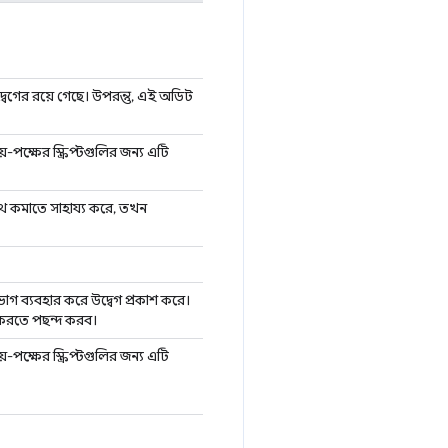
গের রয়ে গেছে। উপরন্তু, এই অডিট
পক্ষের স্ক্রিপ্টগুলির জন্য এটি
উইথ কমাতে সাহায্য করে, তখন
গ ব্যবহার করে উদ্বেগ প্রকাশ করে।
ত করতে পছন্দ করব।
পক্ষের স্ক্রিপ্টগুলির জন্য এটি