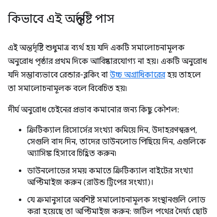
কিভাবে এই অন্তর্দৃষ্টি পাস
এই অন্তর্দৃষ্টি শুধুমাত্র ব্যর্থ হয় যদি একটি সমালোচনামূলক
অনুরোধ পৃষ্ঠার প্রথম দিকে আবিষ্কারযোগ্য না হয়। একটি অনুরোধ
যদি সম্ভাব্যভাবে রেন্ডার-ব্লকিং বা
উচ্চ অগ্রাধিকারের
হয় তাহলে
তা সমালোচনামূলক বলে বিবেচিত হয়৷
দীর্ঘ অনুরোধ চেইনের প্রভাব কমানোর জন্য কিছু কৌশল:
ক্রিটিক্যাল রিসোর্সের সংখ্যা কমিয়ে দিন, উদাহরণস্বরূপ,
সেগুলি বাদ দিন, তাদের ডাউনলোড পিছিয়ে দিন, এগুলিকে
অ্যাসিঙ্ক হিসাবে চিহ্নিত করুন৷
ডাউনলোডের সময় কমাতে ক্রিটিক্যাল বাইটের সংখ্যা
অপ্টিমাইজ করুন (রাউন্ড ট্রিপের সংখ্যা)।
যে ক্রমানুসারে অবশিষ্ট সমালোচনামূলক সংস্থানগুলি লোড
করা হয়েছে তা অপ্টিমাইজ করুন: জটিল পথের দৈর্ঘ্য ছোট