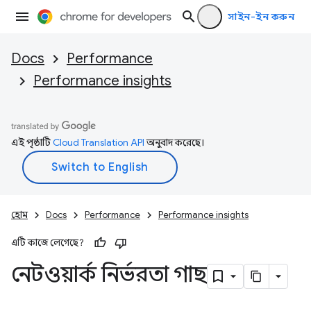
সাইন-ইন করুন
Docs
Performance
Performance insights
এই পৃষ্ঠাটি
Cloud Translation API
অনুবাদ করেছে।
হোম
Docs
Performance
Performance insights
এটি কাজে লেগেছে?
নেটওয়ার্ক নির্ভরতা গাছ