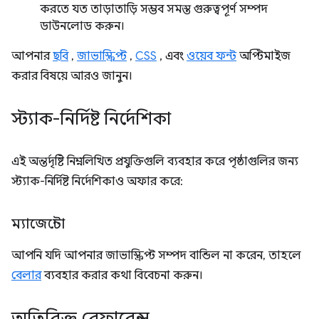
করতে যত তাড়াতাড়ি সম্ভব সমস্ত গুরুত্বপূর্ণ সম্পদ
ডাউনলোড করুন।
আপনার
ছবি
,
জাভাস্ক্রিপ্ট
,
CSS
, এবং
ওয়েব ফন্ট
অপ্টিমাইজ
করার বিষয়ে আরও জানুন।
স্ট্যাক-নির্দিষ্ট নির্দেশিকা
এই অন্তর্দৃষ্টি নিম্নলিখিত প্রযুক্তিগুলি ব্যবহার করে পৃষ্ঠাগুলির জন্য
স্ট্যাক-নির্দিষ্ট নির্দেশিকাও অফার করে:
ম্যাজেন্টো
আপনি যদি আপনার জাভাস্ক্রিপ্ট সম্পদ বান্ডিল না করেন, তাহলে
বেলার
ব্যবহার করার কথা বিবেচনা করুন।
অতিরিক্ত রেফারেন্স