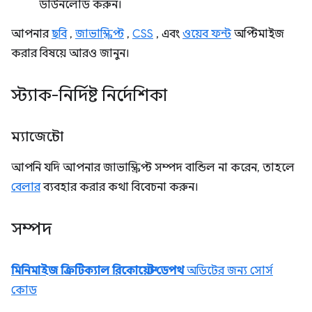
ডাউনলোড করুন।
আপনার
ছবি
,
জাভাস্ক্রিপ্ট
,
CSS
, এবং
ওয়েব ফন্ট
অপ্টিমাইজ
করার বিষয়ে আরও জানুন।
স্ট্যাক-নির্দিষ্ট নির্দেশিকা
ম্যাজেন্টো
আপনি যদি আপনার জাভাস্ক্রিপ্ট সম্পদ বান্ডিল না করেন, তাহলে
বেলার
ব্যবহার করার কথা বিবেচনা করুন।
সম্পদ
মিনিমাইজ ক্রিটিক্যাল রিকোয়েস্ট ডেপথ
অডিটের জন্য সোর্স
কোড