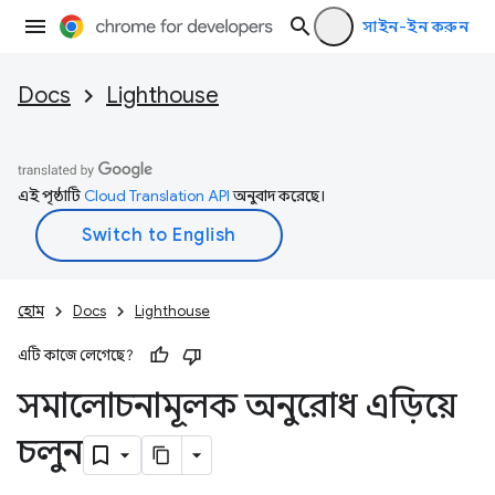
সাইন-ইন করুন
Docs
Lighthouse
এই পৃষ্ঠাটি
Cloud Translation API
অনুবাদ করেছে।
হোম
Docs
Lighthouse
এটি কাজে লেগেছে?
সমালোচনামূলক অনুরোধ এড়িয়ে
চলুন