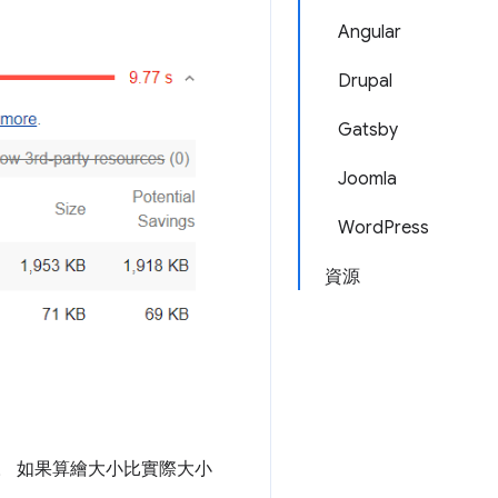
Angular
Drupal
Gatsby
Joomla
WordPress
資源
例。 如果算繪大小比實際大小