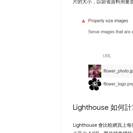
片的大小，以節省資料用量
Lighthouse 
Lighthouse 會比較