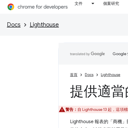
文件
個案研究
Docs
Lighthouse
Goog
首頁
Docs
Lighthouse
提供適當
警告：
自 Lighthouse 13 
Lighthouse 報表的