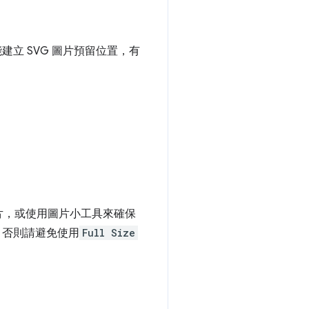
立 SVG 圖片預留位置，有
片，或使用圖片小工具來確保
，否則請避免使用
Full Size