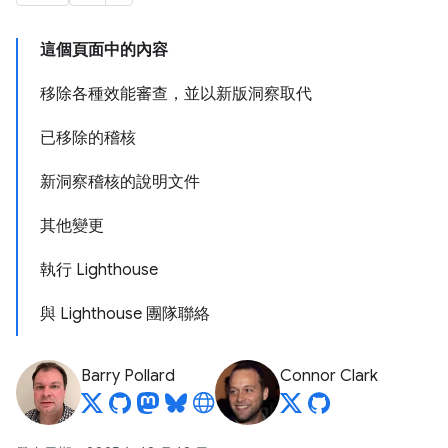
這個頁面中的內容
移除各種效能審查，並以新版洞察取代
已移除的稽核
新洞察稽核的說明文件
其他變更
執行 Lighthouse
與 Lighthouse 團隊聯絡
Barry Pollard
Connor Clark