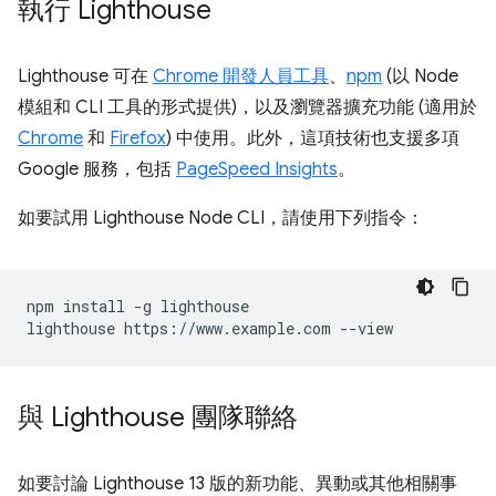
執行 Lighthouse
Lighthouse 可在
Chrome 開發人員工具
、
npm
(以 Node
模組和 CLI 工具的形式提供)，以及瀏覽器擴充功能 (適用於
Chrome
和
Firefox
) 中使用。此外，這項技術也支援多項
Google 服務，包括
PageSpeed Insights
。
如要試用 Lighthouse Node CLI，請使用下列指令：
npm install -g lighthouse

與 Lighthouse 團隊聯絡
如要討論 Lighthouse 13 版的新功能、異動或其他相關事