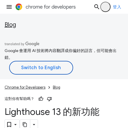
登入
Blog
Google 會運用 AI 技術將內容翻譯成你偏好的語言，但可能會出
錯。
Chrome for Developers
Blog
這對你有幫助嗎？
Lighthouse 13 的新功能