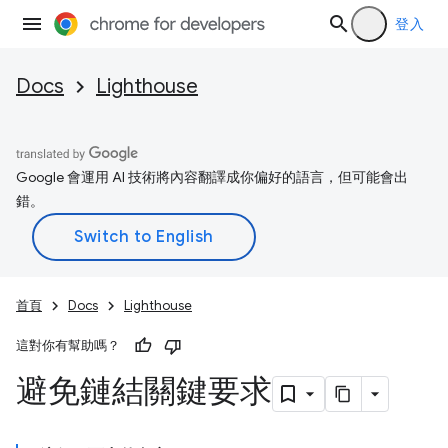
登入
Docs
Lighthouse
Google 會運用 AI 技術將內容翻譯成你偏好的語言，但可能會出
錯。
首頁
Docs
Lighthouse
這對你有幫助嗎？
避免鏈結關鍵要求