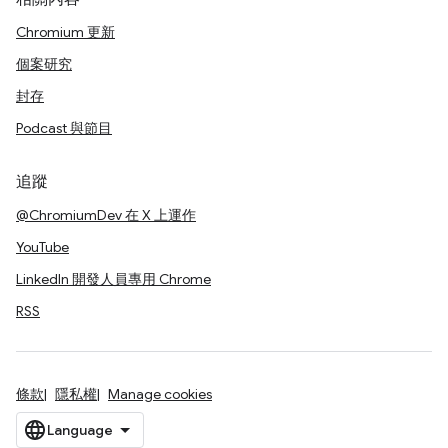
Chromium 更新
個案研究
封存
Podcast 與節目
追蹤
@ChromiumDev 在 X 上運作
YouTube
LinkedIn 開發人員專用 Chrome
RSS
條款
隱私權
Manage cookies