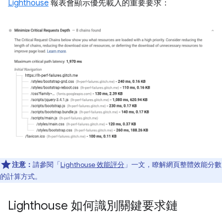
Lighthouse
報表會顯示優先載入的重要要求：
注意：
請參閱「
Lighthouse 效能評分
」一文，瞭解網頁整體效能分數
的計算方式。
Lighthouse 如何識別關鍵要求鏈