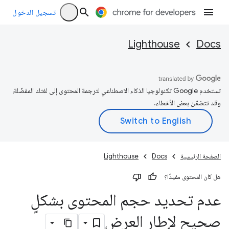
تسجيل الدخول
Lighthouse
Docs
تستخدم Google تكنولوجيا الذكاء الاصطناعي لترجمة المحتوى إلى لغتك المفضّلة،
وقد تتضمّن بعض الأخطاء.
الصفحة الرئيسية
Docs
Lighthouse
هل كان المحتوى مفيدًا؟
عدم تحديد حجم المحتوى بشكلٍ
صحيح لإطار العرض