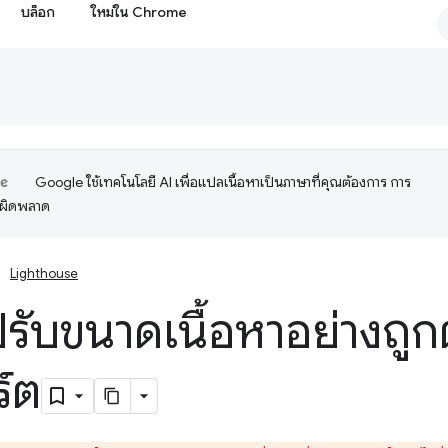
บล็อก
ใหม่ใน Chrome
Google ใช้เทคโนโลยี AI เพื่อแปลเนื้อหาเป็นภาษาที่คุณต้องการ การ
อผิดพลาด
Lighthouse
้ปรับขนาดเนื้อหาอย่างถู
ร์ต