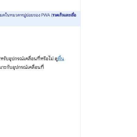
งหมดในหมวดหมู่ย่อยของ PWA (
รวดเร็วและเชื่อ
ับอุปกรณ์เคลื่อนที่หรือไม่ ดู
พื้น
าะกับอุปกรณ์เคลื่อนที่