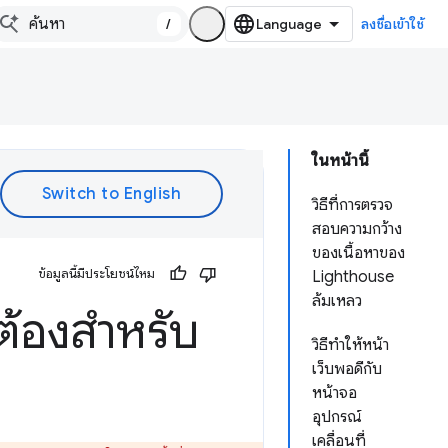
/
ลงชื่อเข้าใช้
ในหน้านี้
วิธีที่การตรวจ
สอบความกว้าง
ของเนื้อหาของ
ข้อมูลนี้มีประโยชน์ไหม
Lighthouse
ล้มเหลว
กต้องสำหรับ
วิธีทำให้หน้า
เว็บพอดีกับ
หน้าจอ
อุปกรณ์
เคลื่อนที่