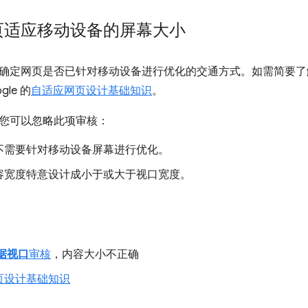
页适应移动设备的屏幕大小
确定网页是否已针对移动设备进行优化的交通方式。如需简要了
le 的
自适应网页设计基础知识
。
您可以忽略此项审核：
不需要针对移动设备屏幕进行优化。
容宽度特意设计成小于或大于视口宽度。
据视口
审核
，内容大小不正确
页设计基础知识