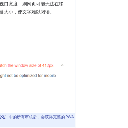
视口宽度，则网页可能无法在移
幕大小，使文字难以阅读。
优化
）中的所有审核后，会获得完整的 PWA