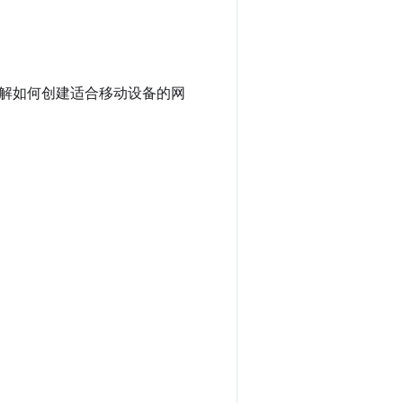
解如何创建适合移动设备的网