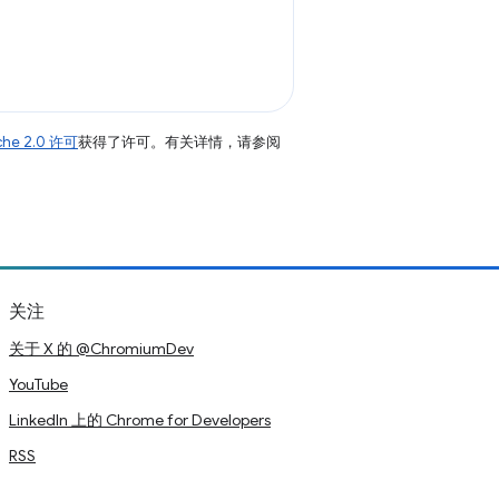
che 2.0 许可
获得了许可。有关详情，请参阅
关注
关于 X 的 @ChromiumDev
YouTube
LinkedIn 上的 Chrome for Developers
RSS