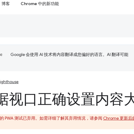
博客
Chrome 中的新功能
Google 会使用 AI 技术将内容翻译成您偏好的语言。AI 翻译可能
Lighthouse
据视口正确设置内容
se 中的 PWA 测试已弃用。如需详细了解其弃用情况，请参阅
Chrome 更