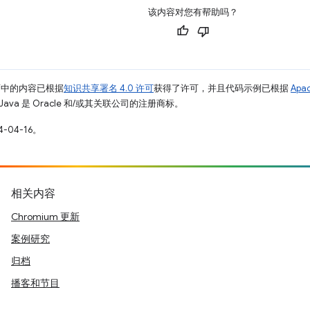
该内容对您有帮助吗？
面中的内容已根据
知识共享署名 4.0 许可
获得了许可，并且代码示例已根据
Apa
Java 是 Oracle 和/或其关联公司的注册商标。
-04-16。
相关内容
Chromium 更新
案例研究
归档
播客和节目