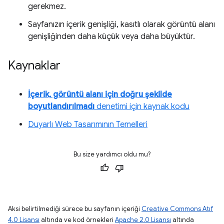
gerekmez.
Sayfanızın içerik genişliği, kasıtlı olarak görüntü alanı
genişliğinden daha küçük veya daha büyüktür.
Kaynaklar
İçerik, görüntü alanı için doğru şekilde
boyutlandırılmadı
denetimi için kaynak kodu
Duyarlı Web Tasarımının Temelleri
Bu size yardımcı oldu mu?
Aksi belirtilmediği sürece bu sayfanın içeriği
Creative Commons Atıf
4.0 Lisansı
altında ve kod örnekleri
Apache 2.0 Lisansı
altında