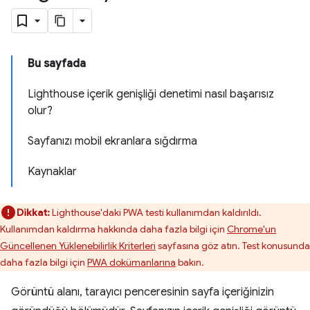
Bu sayfada
Lighthouse içerik genişliği denetimi nasıl başarısız
olur?
Sayfanızı mobil ekranlara sığdırma
Kaynaklar
Dikkat:
Lighthouse'daki PWA testi kullanımdan kaldırıldı.
Kullanımdan kaldırma hakkında daha fazla bilgi için
Chrome'un
Güncellenen Yüklenebilirlik Kriterleri
sayfasına göz atın. Test konusunda
daha fazla bilgi için
PWA dokümanlarına
bakın.
Görüntü alanı, tarayıcı penceresinin sayfa içeriğinizin