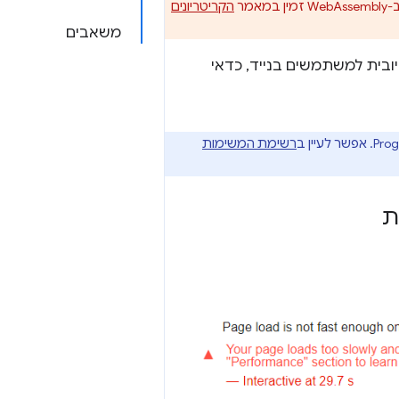
הקריטריונים
משאבים
ובית למשתמשים בנייד, כדאי
רשימת המשימות