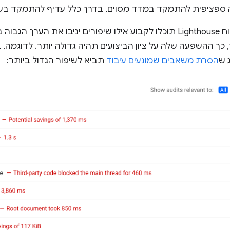
ה ספציפית להתמקד במדד מסוים, בדרך כלל עדיף להתמקד בשיפו
בדוח Lighthouse תוכלו לקבוע אילו שיפורים יניבו את הערך
כך ההשפעה שלה על ציון הביצועים תהיה גדולה יותר. לדוגמה,
הסרת משאבים שמונעים עיבוד
תביא לשיפור הגדול ביותר: