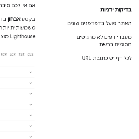
אם אין לכם סיב
בדיקות ידניות
בקטע
אבחון
האתר פועל בדפדפנים שונים
משמעותית יותר, 
Lighthouse מוצג ש
מעברי דפים לא מרגישים
חסומים ברשת
לכל דף יש כתובת URL