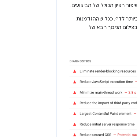
ר הציון הכולל של הביצועים.
 הגבוה ביותר לדף. ככל שההזדמנות
 בצילום המסך הבא של