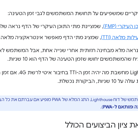
יקריים שמשפיעים על תחושת המשתמשים לגבי זמן הטעינה:
עיקרי (FMP)
, שמציינת מתי התוכן העיקרי של הדף נראה של
ות מלאה (TTI)
, שמציג מתי הדף מאפשר אינטראקציה מלאה
ח שהמשתמשים יחושו שזמן הטעינה של הדף הוא 10 שניות.
מערכת Lighthouse מחשבת מה 
ת, הביקורת נכשלת.
ה
ו
מותאם ל-PWA
).
 ציון הביצועים הכולל