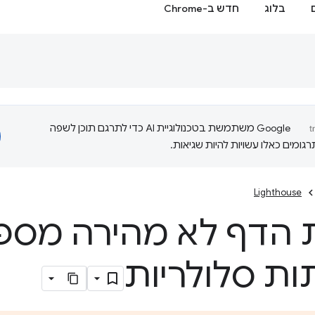
בלוג
חדש ב-Chrome
‫Google משתמשת בטכנולוגיית AI כדי לתרגם תוכן לשפה
ומים כאלו עשויות להיות שגיאות.
Lighthouse
 הדף לא מהירה מספ
ת סלולריות