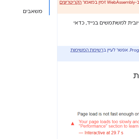
הקריטריונים
משאבים
ובית למשתמשים בנייד, כדאי
רשימת המשימות