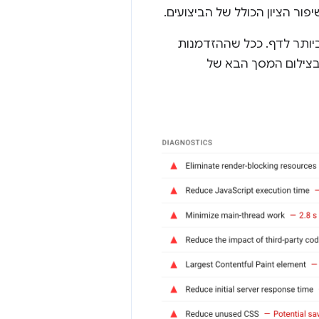
ר הציון הכולל של הביצועים.
 הגבוה ביותר לדף. ככל שההזדמנות
 בצילום המסך הבא של