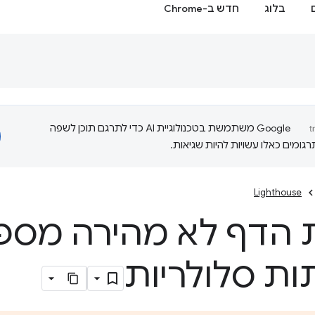
בלוג
חדש ב-Chrome
‫Google משתמשת בטכנולוגיית AI כדי לתרגם תוכן לשפה
ומים כאלו עשויות להיות שגיאות.
Lighthouse
 הדף לא מהירה מספ
ת סלולריות