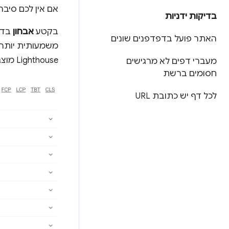
אם אין לכם סיב
בדיקות ידניות
בקטע
אבחון
האתר פועל בדפדפנים שונים
משמעותית יותר, 
Lighthouse מוצג ש
מעברי דפים לא מרגישים
חסומים ברשת
לכל דף יש כתובת URL