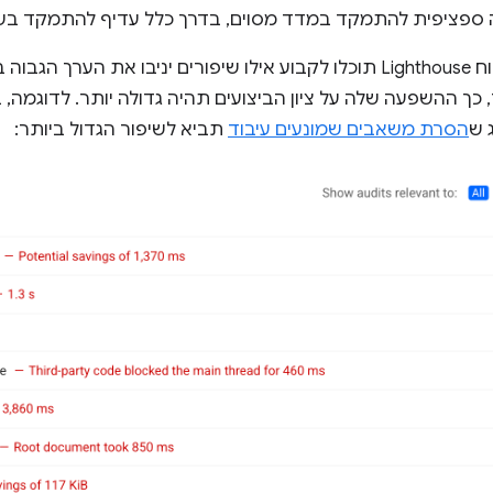
ה ספציפית להתמקד במדד מסוים, בדרך כלל עדיף להתמקד בשיפו
בדוח Lighthouse תוכלו לקבוע אילו שיפורים יניבו את הערך
כך ההשפעה שלה על ציון הביצועים תהיה גדולה יותר. לדוגמה,
הסרת משאבים שמונעים עיבוד
תביא לשיפור הגדול ביותר: