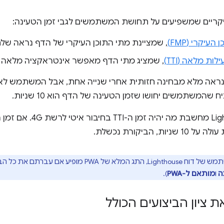
יקריים שמשפיעים על תחושת המשתמשים לגבי זמן הטעינה:
עיקרי (FMP)
, שמציינת מתי התוכן העיקרי של הדף נראה של
ות מלאה (TTI)
, שמציג מתי הדף מאפשר אינטראקציה מלאה
ח שהמשתמשים יחושו שזמן הטעינה של הדף הוא 10 שניות.
מערכת Lighthouse מחשבת מה 
ת, הביקורת נכשלת.
ה
ו
מותאם ל-PWA
).
 ציון הביצועים הכולל