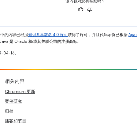
该内容对您有帮助吗？
面中的内容已根据
知识共享署名 4.0 许可
获得了许可，并且代码示例已根据
Apa
Java 是 Oracle 和/或其关联公司的注册商标。
-04-16。
相关内容
Chromium 更新
案例研究
归档
播客和节目