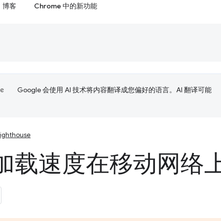
博客
Chrome 中的新功能
Google 会使用 AI 技术将内容翻译成您偏好的语言。AI 翻译可能
Lighthouse
加载速度在移动网络