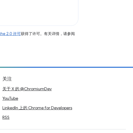
che 2.0 许可
获得了许可。有关详情，请参阅
关注
关于 X 的 @ChromiumDev
YouTube
LinkedIn 上的 Chrome for Developers
RSS