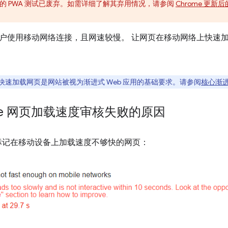
se 中的 PWA 测试已废弃。如需详细了解其弃用情况，请参阅
Chrome 更
户使用移动网络连接，且网速较慢。 让网页在移动网络上快速
快速加载网页是网站被视为渐进式 Web 应用的基础要求。请参阅
核心渐进
ouse 网页加载速度审核失败的原因
标记在移动设备上加载速度不够快的网页：