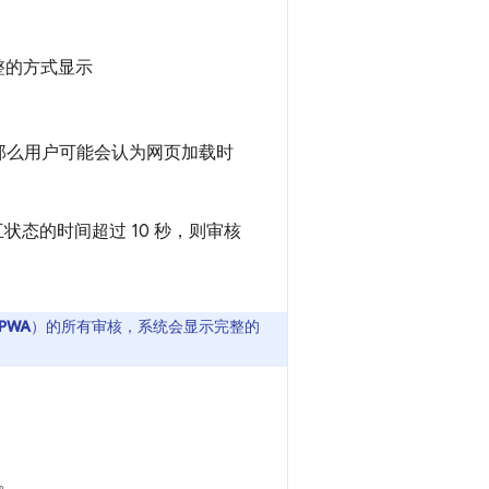
整的方式显示
，那么用户可能会认为网页加载时
交互状态的时间超过 10 秒，则审核
PWA
）的所有审核，系统会显示完整的
。