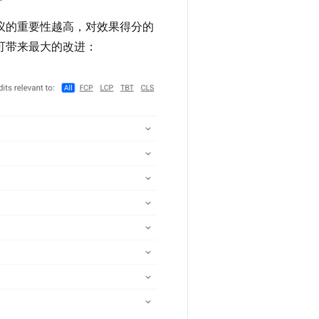
议的重要性越高，对效果得分的
可带来最大的改进：