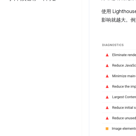
使用 Lighthou
影响就越大。例如，