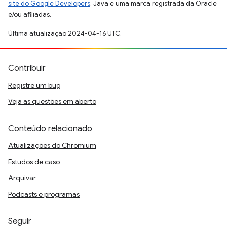
site do Google Developers
. Java é uma marca registrada da Oracle
e/ou afiliadas.
Última atualização 2024-04-16 UTC.
Contribuir
Registre um bug
Veja as questões em aberto
Conteúdo relacionado
Atualizações do Chromium
Estudos de caso
Arquivar
Podcasts e programas
Seguir