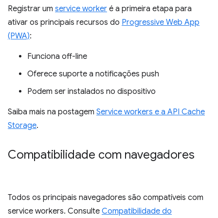
Registrar um
service worker
é a primeira etapa para
ativar os principais recursos do
Progressive Web App
(PWA)
:
Funciona off-line
Oferece suporte a notificações push
Podem ser instalados no dispositivo
Saiba mais na postagem
Service workers e a API Cache
Storage
.
Compatibilidade com navegadores
Todos os principais navegadores são compatíveis com
service workers. Consulte
Compatibilidade do