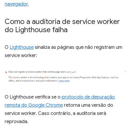
navegador
.
Como a auditoria de service worker
do Lighthouse falha
O
Lighthouse
sinaliza as páginas que não registram um
service worker:
O Lighthouse verifica se o
protocolo de depuração
remota do Google Chrome
retorna uma versão do
service worker. Caso contrário, a auditoria será
reprovada.