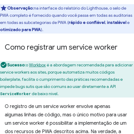
Observação
:na interface do relatório do Lighthouse, o selo de
PWA completo é fornecido quando você passa em todas as auditorias
em todas as subcategorias de PWA (
rápido e confiável
,
instalável
e
otimizado para PWA
).
Como registrar um service worker
Sucesso
:o
Workbox
é a abordagem recomendada para adicionar
service workers aos sites, porque automatiza muitos códigos
boilerplate, facilita o cumprimento das práticas recomendadas e
impede bugs sutis que são comuns ao usar diretamente a API
de baixo nível.
ServiceWorker
O registro de um service worker envolve apenas
algumas linhas de código, mas o único motivo para usar
um service worker é possibilitar a implementação de um
dos recursos de PWA descritos acima. Na verdade, a