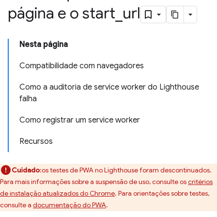
página e o start
_
url
Nesta página
Compatibilidade com navegadores
Como a auditoria de service worker do Lighthouse
falha
Como registrar um service worker
Recursos
Cuidado
:os testes de PWA no Lighthouse foram descontinuados.
Para mais informações sobre a suspensão de uso, consulte os
critérios
de instalação atualizados do Chrome
. Para orientações sobre testes,
consulte a
documentação do PWA
.