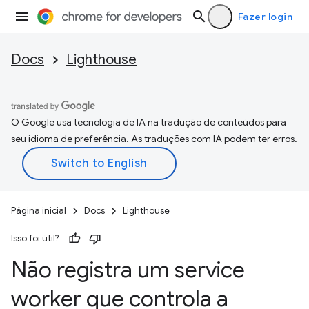
Fazer login
Docs
Lighthouse
O Google usa tecnologia de IA na tradução de conteúdos para
seu idioma de preferência. As traduções com IA podem ter erros.
Página inicial
Docs
Lighthouse
Isso foi útil?
Não registra um service
worker que controla a