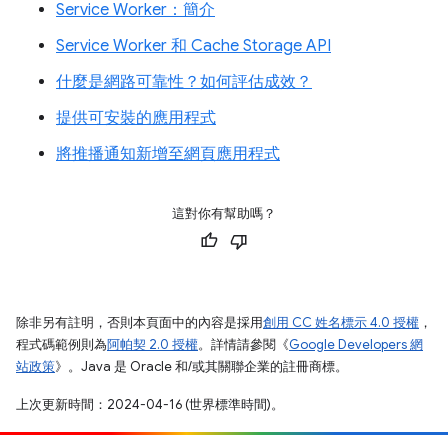
Service Worker：簡介
Service Worker 和 Cache Storage API
什麼是網路可靠性？如何評估成效？
提供可安裝的應用程式
將推播通知新增至網頁應用程式
這對你有幫助嗎？
除非另有註明，否則本頁面中的內容是採用
創用 CC 姓名標示 4.0 授權
，
程式碼範例則為
阿帕契 2.0 授權
。詳情請參閱《
Google Developers 網
站政策
》。Java 是 Oracle 和/或其關聯企業的註冊商標。
上次更新時間：2024-04-16 (世界標準時間)。