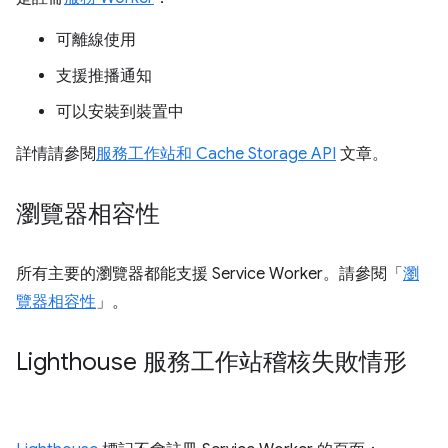
可離線使用
支援推播通知
可以安裝到裝置中
詳情請參閱
服務工作站和 Cache Storage API
文章。
瀏覽器相容性
所有主要的瀏覽器都能支援 Service Worker。請參閱「
瀏
覽器相容性
」。
Lighthouse 服務工作站稽核失敗情形