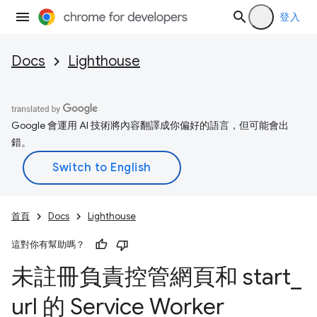
登入
Docs
Lighthouse
Google 會運用 AI 技術將內容翻譯成你偏好的語言，但可能會出
錯。
首頁
Docs
Lighthouse
這對你有幫助嗎？
未註冊負責控管網頁和 start
_
url 的 Service Worker