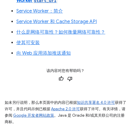
Worker
start_url
Service Worker：简介
Service Worker 和 Cache Storage API
什么是网络可靠性？如何衡量网络可靠性？
使其可安装
向 Web 应用添加推送通知
该内容对您有帮助吗？
如未另行说明，那么本页面中的内容已根据
知识共享署名 4.0 许可
获得了
许可，并且代码示例已根据
Apache 2.0 许可
获得了许可。有关详情，请
参阅
Google 开发者网站政策
。Java 是 Oracle 和/或其关联公司的注册
商标。