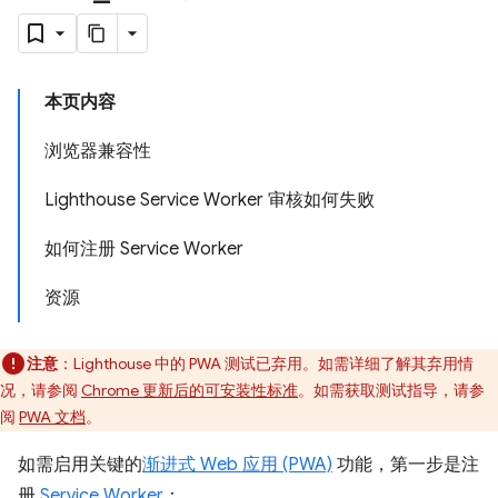
本页内容
浏览器兼容性
Lighthouse Service Worker 审核如何失败
如何注册 Service Worker
资源
注意
：Lighthouse 中的 PWA 测试已弃用。如需详细了解其弃用情
况，请参阅
Chrome 更新后的可安装性标准
。如需获取测试指导，请参
阅
PWA 文档
。
如需启用关键的
渐进式 Web 应用 (PWA)
功能，第一步是注
册
Service Worker
：