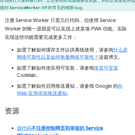
自动执行大量样板代码，让您更轻松地遵循最佳实践，并防止直接使用低
级别
API 时常见的细微 bug。
ServiceWorker
注册 Service Worker 只需几行代码，但使用 Service
Worker 的唯一原因是可以实现上述某项 PWA 功能。实际
实现这些功能需要完成更多工作：
如需了解如何缓存文件以供离线使用，请参阅
什么是
网络可靠性以及如何衡量网络可靠性？
这篇博文。
如需了解如何使应用可安装，请参阅
使其可安装
Codelab。
如需了解如何启用推送通知，请参阅 Google 的
向
Web 应用添加推送通知
。
资源
源代码
不注册控制网页和审核的 Service