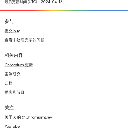
最后更新时间 (UTC)：2024-04-16。
参与
提交 bug
查看未处理完毕的问题
相关内容
Chromium 更新
案例研究
归档
播客和节目
关注
关于 X 的 @ChromiumDev
YouTube