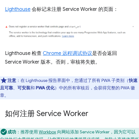
Lighthouse
会标记未注册 Service Worker 的页面：
Lighthouse 检查
Chrome 远程调试协议
是否会返回
Service Worker 版本。否则，审核将失败。
注意
：在 Lighthouse 报告界面中，您通过了所有 PWA 子类别（
快速
且可靠
、
可安装
和
PWA 优化
）中的所有审核后，会获得完整的 PWA 徽
章。
如何注册 Service Worker
成功
：推荐使用
Workbox
向网站添加 Service Worker，因为它可以