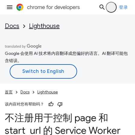
登录
Docs
Lighthouse
Google 会使用 AI 技术将内容翻译成您偏好的语言。AI 翻译可能包
含错误。
首页
Docs
Lighthouse
该内容对您有帮助吗？
不注册用于控制 page 和
start
_
url 的 Service Worker