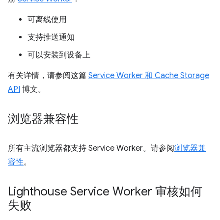
可离线使用
支持推送通知
可以安装到设备上
有关详情，请参阅这篇
Service Worker 和 Cache Storage
API
博文。
浏览器兼容性
所有主流浏览器都支持 Service Worker。请参阅
浏览器兼
容性
。
Lighthouse Service Worker 审核如何
失败