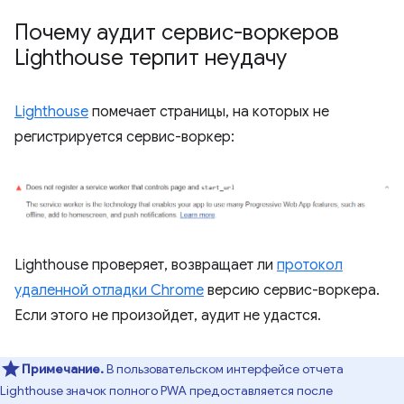
Почему аудит сервис-воркеров
Lighthouse терпит неудачу
Lighthouse
помечает страницы, на которых не
регистрируется сервис-воркер:
Lighthouse проверяет, возвращает ли
протокол
удаленной отладки Chrome
версию сервис-воркера.
Если этого не произойдет, аудит не удастся.
Примечание.
В пользовательском интерфейсе отчета
Lighthouse значок полного PWA предоставляется после