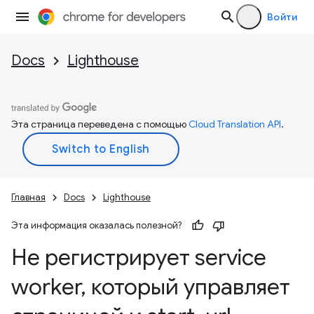
Войти
Docs
Lighthouse
Эта страница переведена с помощью
Cloud Translation API
.
Главная
Docs
Lighthouse
Эта информация оказалась полезной?
Не регистрирует service
worker
,
который управляет