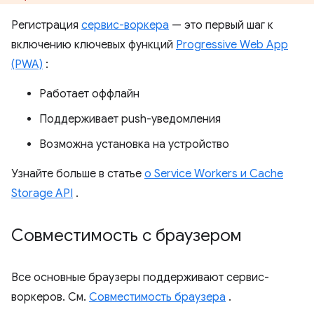
Регистрация
сервис-воркера
— это первый шаг к
включению ключевых функций
Progressive Web App
(PWA)
:
Работает оффлайн
Поддерживает push-уведомления
Возможна установка на устройство
Узнайте больше в статье
о Service Workers и Cache
Storage API
.
Совместимость с браузером
Все основные браузеры поддерживают сервис-
воркеров. См.
Совместимость браузера
.