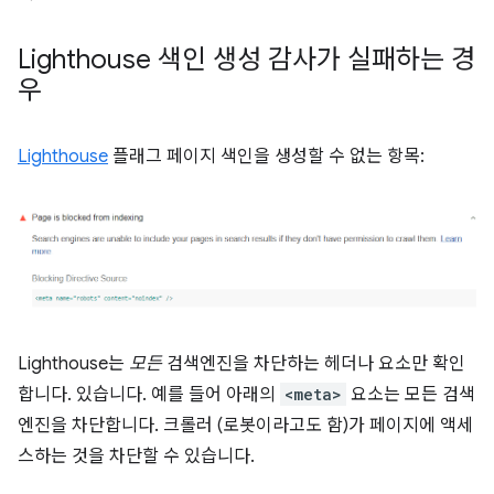
Lighthouse 색인 생성 감사가 실패하는 경
우
Lighthouse
플래그 페이지 색인을 생성할 수 없는 항목:
Lighthouse는
모든
검색엔진을 차단하는 헤더나 요소만 확인
합니다. 있습니다. 예를 들어 아래의
<meta>
요소는 모든 검색
엔진을 차단합니다. 크롤러 (로봇이라고도 함)가 페이지에 액세
스하는 것을 차단할 수 있습니다.