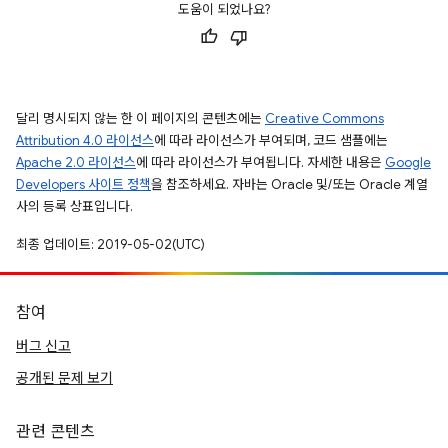
도움이 되었나요?
달리 명시되지 않는 한 이 페이지의 콘텐츠에는
Creative Commons
Attribution 4.0 라이선스
에 따라 라이선스가 부여되며, 코드 샘플에는
Apache 2.0 라이선스
에 따라 라이선스가 부여됩니다. 자세한 내용은
Google
Developers 사이트 정책
을 참조하세요. 자바는 Oracle 및/또는 Oracle 계열
사의 등록 상표입니다.
최종 업데이트: 2019-05-02(UTC)
참여
버그 신고
공개된 문제 보기
관련 콘텐츠