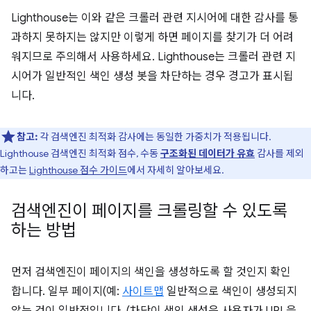
Lighthouse는 이와 같은 크롤러 관련 지시어에 대한 감사를 통
과하지 못하지는 않지만 이렇게 하면 페이지를 찾기가 더 어려
워지므로 주의해서 사용하세요. Lighthouse는 크롤러 관련 지
시어가 일반적인 색인 생성 봇을 차단하는 경우 경고가 표시됩
니다.
참고:
각 검색엔진 최적화 감사에는 동일한 가중치가 적용됩니다.
Lighthouse 검색엔진 최적화 점수, 수동
구조화된 데이터가 유효
감사를 제외
하고는
Lighthouse 점수 가이드
에서 자세히 알아보세요.
검색엔진이 페이지를 크롤링할 수 있도록
하는 방법
먼저 검색엔진이 페이지의 색인을 생성하도록 할 것인지 확인
합니다. 일부 페이지(예:
사이트맵
일반적으로 색인이 생성되지
않는 것이 일반적입니다. (차단이 색인 생성은 사용자가 URL을