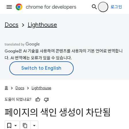
로그인
Docs
Lighthouse
Google은 AI 기술을 사용하여 콘텐츠를 사용자의 기본 언어로 번역합니
다. AI 번역에는 오류가 있을 수 있습니다.
홈
Docs
Lighthouse
도움이 되었나요?
페이지의 색인 생성이 차단됨