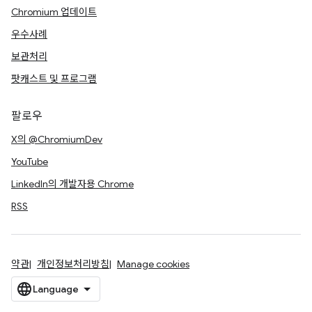
Chromium 업데이트
우수사례
보관처리
팟캐스트 및 프로그램
팔로우
X의 @ChromiumDev
YouTube
LinkedIn의 개발자용 Chrome
RSS
약관
개인정보처리방침
Manage cookies