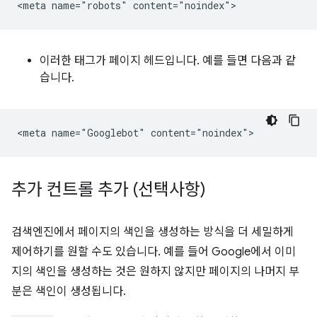
이러한 태그가 페이지 헤드입니다. 예를 들면 다음과 같
습니다.
추가 컨트롤 추가 (선택사항)
검색엔진에서 페이지의 색인을 생성하는 방식을 더 세밀하게
제어하기를 원할 수도 있습니다. 예를 들어 Google에서 이미
지의 색인을 생성하는 것은 원하지 않지만 페이지의 나머지 부
분은 색인이 생성됩니다.