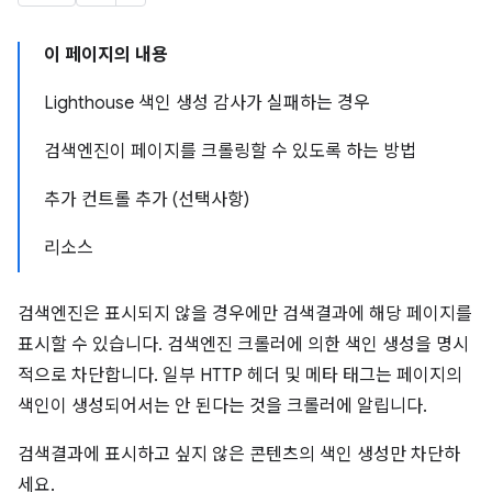
이 페이지의 내용
Lighthouse 색인 생성 감사가 실패하는 경우
검색엔진이 페이지를 크롤링할 수 있도록 하는 방법
추가 컨트롤 추가 (선택사항)
리소스
검색엔진은 표시되지 않을 경우에만 검색결과에 해당 페이지를
표시할 수 있습니다. 검색엔진 크롤러에 의한 색인 생성을 명시
적으로 차단합니다. 일부 HTTP 헤더 및 메타 태그는 페이지의
색인이 생성되어서는 안 된다는 것을 크롤러에 알립니다.
검색결과에 표시하고 싶지 않은 콘텐츠의 색인 생성만 차단하
세요.