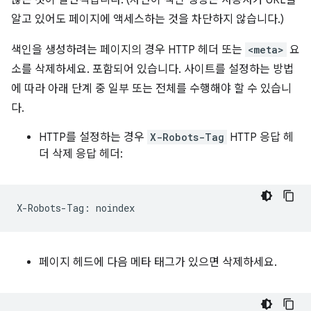
알고 있어도 페이지에 액세스하는 것을 차단하지 않습니다.)
색인을 생성하려는 페이지의 경우 HTTP 헤더 또는
<meta>
요
소를 삭제하세요. 포함되어 있습니다. 사이트를 설정하는 방법
에 따라 아래 단계 중 일부 또는 전체를 수행해야 할 수 있습니
다.
HTTP를 설정하는 경우
X-Robots-Tag
HTTP 응답 헤
더 삭제 응답 헤더:
페이지 헤드에 다음 메타 태그가 있으면 삭제하세요.