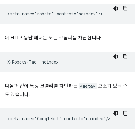
이 HTTP 응답 헤더는 모든 크롤러를 차단합니다.
다음과 같이 특정 크롤러를 차단하는
<meta>
요소가 있을 수
도 있습니다.