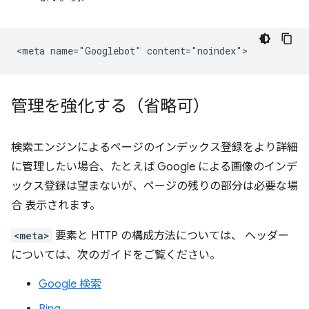
管理を強化する（省略可）
検索エンジンによるページのインデックス登録をより詳細
に管理したい場合、たとえば Google による画像のインデ
ックス登録は望まないが、ページの残りの部分は必要な場
合 表示されます。
<meta>
要素と HTTP の構成方法については、 ヘッダー
については、次のガイドをご覧ください。
Google 検索
Bing