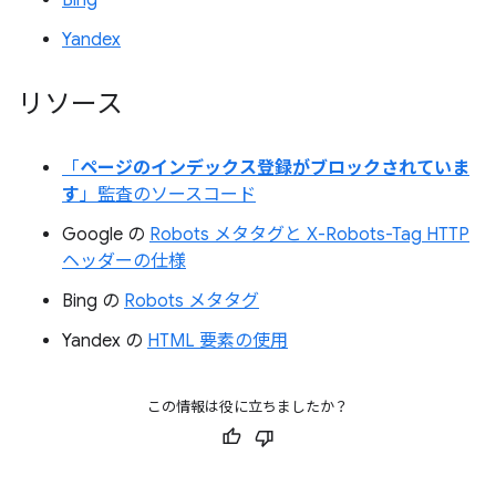
Yandex
リソース
「
ページのインデックス登録がブロックされていま
す
」監査のソースコード
Google の
Robots メタタグと X-Robots-Tag HTTP
ヘッダーの仕様
Bing の
Robots メタタグ
Yandex の
HTML 要素の使用
この情報は役に立ちましたか？