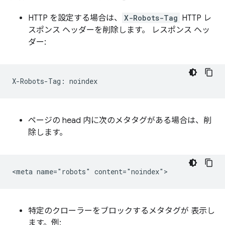
HTTP を設定する場合は、
X-Robots-Tag
HTTP レ
スポンス ヘッダーを削除します。 レスポンス ヘッ
ダー:
ページの head 内に次のメタタグがある場合は、削
除します。
特定のクローラーをブロックするメタタグが 表示し
ます。例: