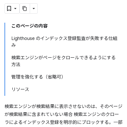
このページの内容
Lighthouse のインデックス登録監査が失敗する仕組
み
検索エンジンがページをクロールできるようにする
方法
管理を強化する（省略可）
リソース
検索エンジンが検索結果に表示させないのは、そのページ
が検索結果に含まれていない場合 検索エンジンのクロー
ラによるインデックス登録を明示的にブロックする。一部