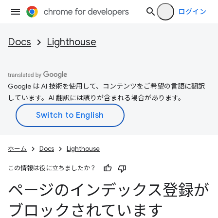
ログイン
Docs
Lighthouse
Google は AI 技術を使用して、コンテンツをご希望の言語に翻訳
しています。AI 翻訳には誤りが含まれる場合があります。
ホーム
Docs
Lighthouse
この情報は役に立ちましたか？
ページのインデックス登録が
ブロックされています