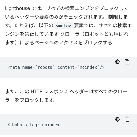
Lighthouse では、
すべて
の検索エンジンをブロックして
いるヘッダーや要素のみがチェックされます。 制限しま
す。たとえば、以下の
<meta>
要素では、すべての検索エ
ンジンを禁止しています クローラ（ロボットとも呼ばれ
ます）によるページへのアクセスをブロックする
また、この HTTP レスポンス ヘッダーはすべてのクロー
ラーをブロックします。