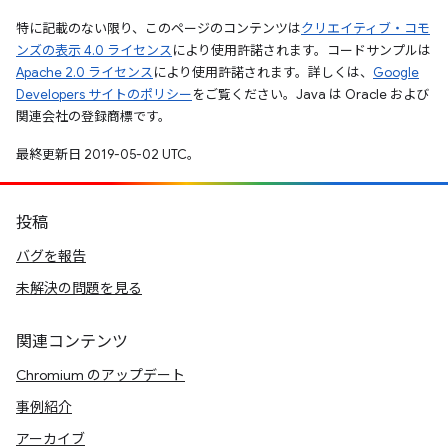
特に記載のない限り、このページのコンテンツは
クリエイティブ・コモ
ンズの表示 4.0 ライセンス
により使用許諾されます。コードサンプルは
Apache 2.0 ライセンス
により使用許諾されます。詳しくは、
Google
Developers サイトのポリシー
をご覧ください。Java は Oracle および
関連会社の登録商標です。
最終更新日 2019-05-02 UTC。
投稿
バグを報告
未解決の問題を見る
関連コンテンツ
Chromium のアップデート
事例紹介
アーカイブ