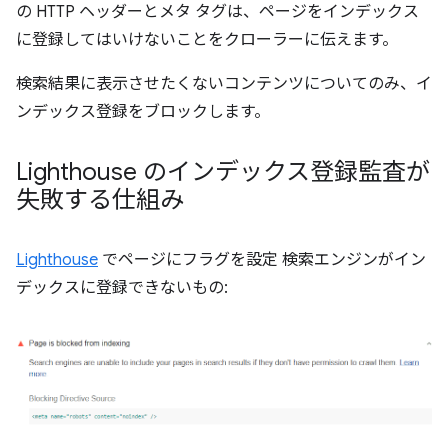
の HTTP ヘッダーとメタ タグは、ページをインデックス
に登録してはいけないことをクローラーに伝えます。
検索結果に表示させたくないコンテンツについてのみ、イ
ンデックス登録をブロックします。
Lighthouse のインデックス登録監査が
失敗する仕組み
Lighthouse
でページにフラグを設定 検索エンジンがイン
デックスに登録できないもの: