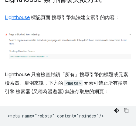
Lighthouse
標記頁面 搜尋引擎無法建立索引的內容：
Lighthouse 只會檢查封鎖「所有」
搜尋引擎的標題或元素
檢索器。舉例來說，下方的
<meta>
元素可禁止所有搜尋
引擎 檢索器 (又稱為漫遊器) 無法存取您的網頁：