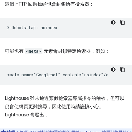
這個 HTTP 回應標頭也會封鎖所有檢索器：
可能也有
<meta>
元素會封鎖特定檢索器，例如：
Lighthouse 雖未通過類似檢索器專屬指令的稽核，但可以
仍會使網頁更難搜尋，因此使用時請謹慎小心。
Lighthouse 會發出 。