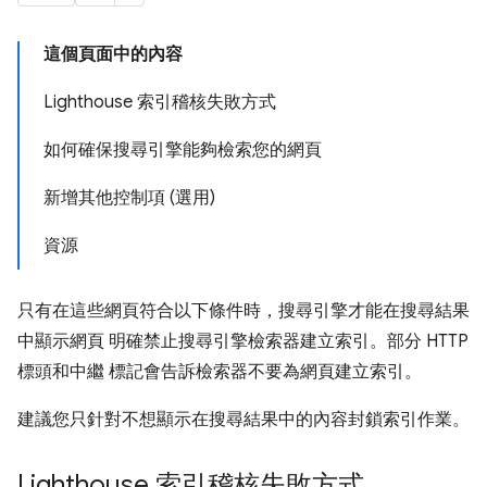
這個頁面中的內容
Lighthouse 索引稽核失敗方式
如何確保搜尋引擎能夠檢索您的網頁
新增其他控制項 (選用)
資源
只有在這些網頁符合以下條件時，搜尋引擎才能在搜尋結果
中顯示網頁 明確禁止搜尋引擎檢索器建立索引。部分 HTTP
標頭和中繼 標記會告訴檢索器不要為網頁建立索引。
建議您只針對不想顯示在搜尋結果中的內容封鎖索引作業。
Lighthouse 索引稽核失敗方式