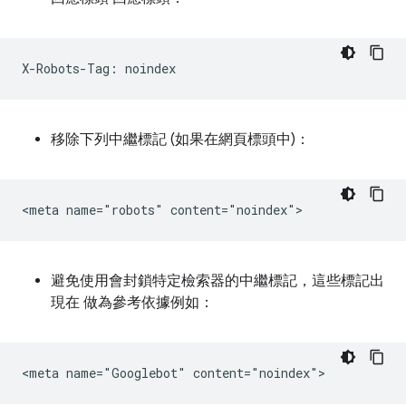
移除下列中繼標記 (如果在網頁標頭中)：
避免使用會封鎖特定檢索器的中繼標記，這些標記出
現在 做為參考依據例如：