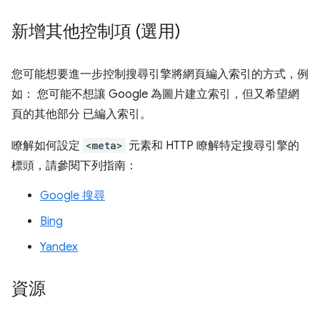
新增其他控制項 (選用)
您可能想要進一步控制搜尋引擎將網頁編入索引的方式，例
如： 您可能不想讓 Google 為圖片建立索引，但又希望網
頁的其他部分 已編入索引。
瞭解如何設定
<meta>
元素和 HTTP 瞭解特定搜尋引擎的
標頭，請參閱下列指南：
Google 搜尋
Bing
Yandex
資源