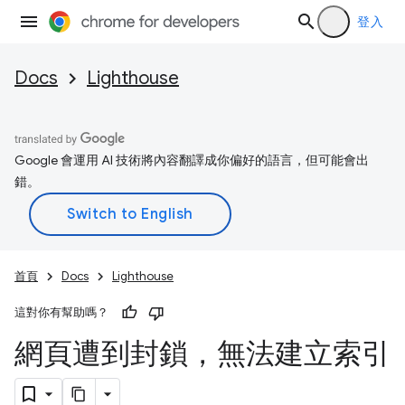
登入
Docs
Lighthouse
Google 會運用 AI 技術將內容翻譯成你偏好的語言，但可能會出
錯。
首頁
Docs
Lighthouse
這對你有幫助嗎？
網頁遭到封鎖，無法建立索引