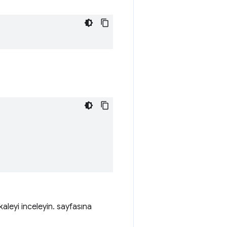
kaleyi inceleyin. sayfasına