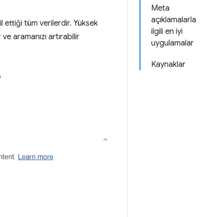
Meta
açıklamalarla
l ettiği tüm verilerdir. Yüksek
ilgili en iyi
ve aramanızı artırabilir
uygulamalar
Kaynaklar
?