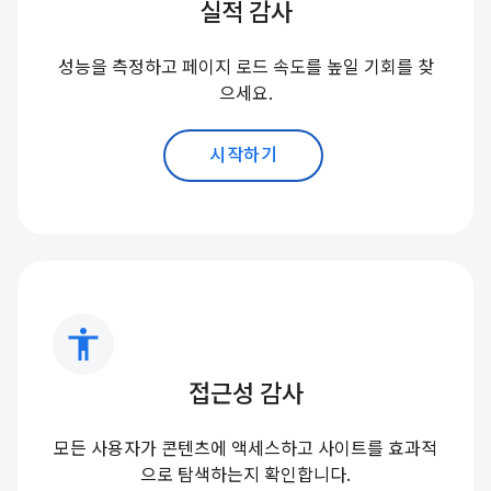
실적 감사
성능을 측정하고 페이지 로드 속도를 높일 기회를 찾
으세요.
시작하기
accessibility
접근성 감사
모든 사용자가 콘텐츠에 액세스하고 사이트를 효과적
으로 탐색하는지 확인합니다.