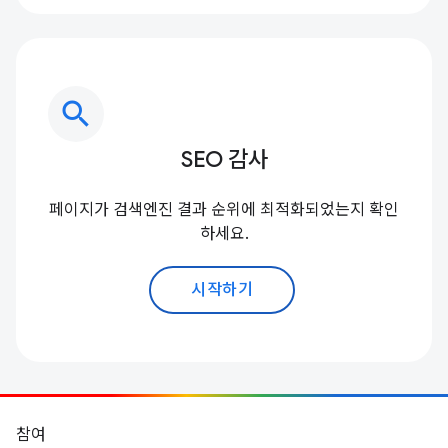
search
SEO 감사
페이지가 검색엔진 결과 순위에 최적화되었는지 확인
하세요.
시작하기
참여