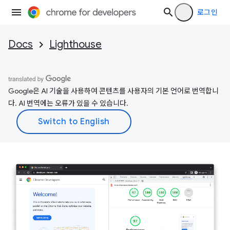
로그인
Docs
Lighthouse
Google은 AI 기술을 사용하여 콘텐츠를 사용자의 기본 언어로 번역합니
다. AI 번역에는 오류가 있을 수 있습니다.