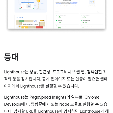
등대
Lighthouse는 성능, 접근성, 프로그레시브 웹 앱, 검색엔진 최
적화 등을 감사합니다. 공개 웹페이지 또는 인증이 필요한 웹페
이지에서 Lighthouse를 실행할 수 있습니다.
Lighthouse는 PageSpeed Insights의 일부로, Chrome
DevTools에서, 명령줄에서 또는 Node 모듈로 실행할 수 있습
니다. 감사할 URL을 Lighthouse에 입력하면 Lighthouse가 해