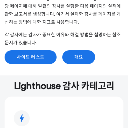
당 페이지에 대해 일련의 감사를 실행한 다음 페이지의 실적에
관한 보고서를 생성합니다. 여기서 실패한 감사를 페이지를 개
선하는 방법에 대한 지표로 사용합니다.
각 감사에는 감사가 중요한 이유와 해결 방법을 설명하는 참조
문서가 있습니다.
사이트 테스트
개요
Lighthouse 감사 카테고리
bolt