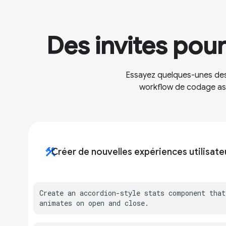
Des invites pour
Essayez quelques-unes des
workflow de codage assi
construction
Créer de nouvelles expériences utilisate
Create an accordion-style stats component that
animates on open and close.