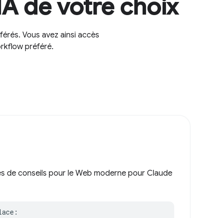
A de votre choix
férés. Vous avez ainsi accès
rkflow préféré.
es de conseils pour le Web moderne pour Claude
ace:
