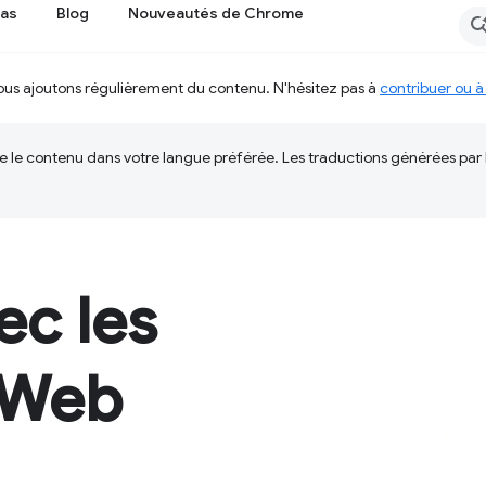
cas
Blog
Nouveautés de Chrome
us ajoutons régulièrement du contenu. N'hésitez pas à
contribuer ou à
ire le contenu dans votre langue préférée. Les traductions générées par
ec les
e Web