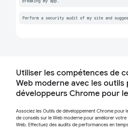
breaking my app.
Perform a security audit of my site and sugge
Utiliser les compétences de co
Web moderne avec les outils 
développeurs Chrome pour le
Associez les Outils de développement Chrome pour 
de conseils sur le Web moderne pour améliorer votr
Web. Effectuez des audits de performances en temps 