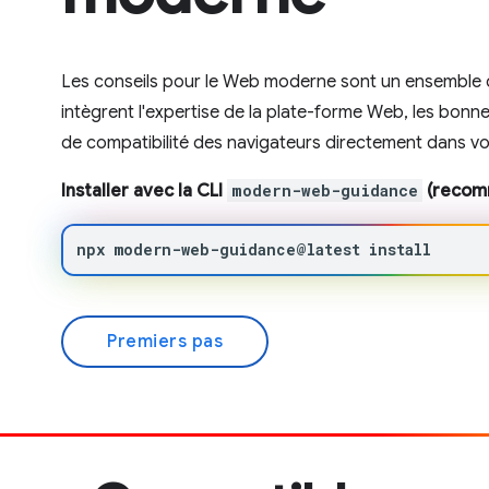
Les conseils pour le Web moderne sont un ensemble
intègrent l'expertise de la plate-forme Web, les bonn
de compatibilité des navigateurs directement dans v
Installer avec la CLI
modern-web-guidance
(recom
npx
modern-web-guidance@latest
install
Premiers pas