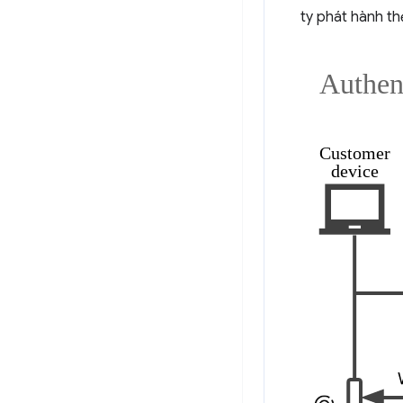
ty phát hành th