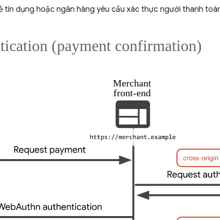
ẻ tín dụng hoặc ngân hàng yêu cầu xác thực người thanh toá