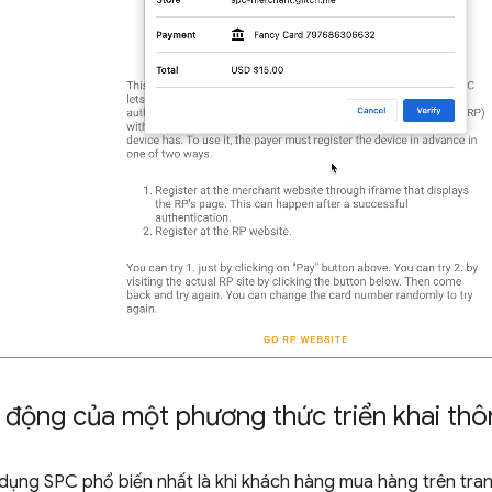
 động của một phương thức triển khai th
dụng SPC phổ biến nhất là khi khách hàng mua hàng trên tra