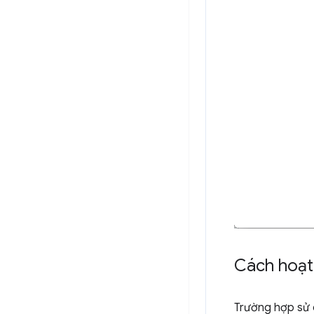
Cách hoạt
Trường hợp sử 