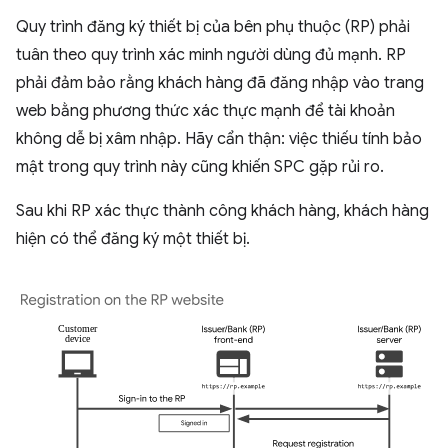
Quy trình đăng ký thiết bị của bên phụ thuộc (RP) phải
tuân theo quy trình xác minh người dùng đủ mạnh. RP
phải đảm bảo rằng khách hàng đã đăng nhập vào trang
web bằng phương thức xác thực mạnh để tài khoản
không dễ bị xâm nhập. Hãy cẩn thận: việc thiếu tính bảo
mật trong quy trình này cũng khiến SPC gặp rủi ro.
Sau khi RP xác thực thành công khách hàng, khách hàng
hiện có thể đăng ký một thiết bị.