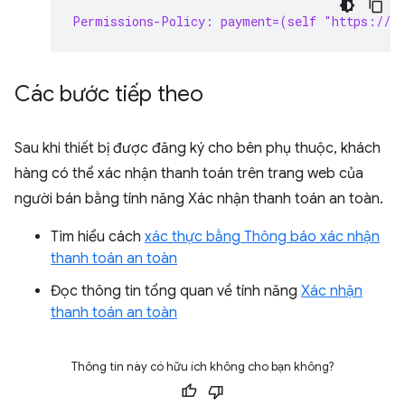
Permissions-Policy: payment=(self "https://s
Các bước tiếp theo
Sau khi thiết bị được đăng ký cho bên phụ thuộc, khách
hàng có thể xác nhận thanh toán trên trang web của
người bán bằng tính năng Xác nhận thanh toán an toàn.
Tìm hiểu cách
xác thực bằng Thông báo xác nhận
thanh toán an toàn
Đọc thông tin tổng quan về tính năng
Xác nhận
thanh toán an toàn
Thông tin này có hữu ích không cho bạn không?