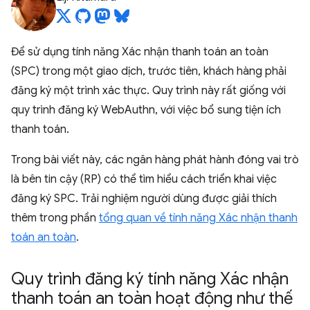
Để sử dụng tính năng Xác nhận thanh toán an toàn
(SPC) trong một giao dịch, trước tiên, khách hàng phải
đăng ký một trình xác thực. Quy trình này rất giống với
quy trình đăng ký WebAuthn, với việc bổ sung tiện ích
thanh toán.
Trong bài viết này, các ngân hàng phát hành đóng vai trò
là bên tin cậy (RP) có thể tìm hiểu cách triển khai việc
đăng ký SPC. Trải nghiệm người dùng được giải thích
thêm trong phần
tổng quan về tính năng Xác nhận thanh
toán an toàn
.
Quy trình đăng ký tính năng Xác nhận
thanh toán an toàn hoạt động như thế