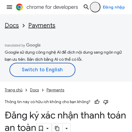
Đăng nhập
Docs
Payments
Google sử dụng công nghệ AI để dịch nội dung sang ngôn ngữ
bạn ưu tiên. Bản dịch bằng AI có thể có lỗi.
Trang chủ
Docs
Payments
Thông tin này có hữu ích không cho bạn không?
Đăng ký xác nhận thanh toán
an toàn