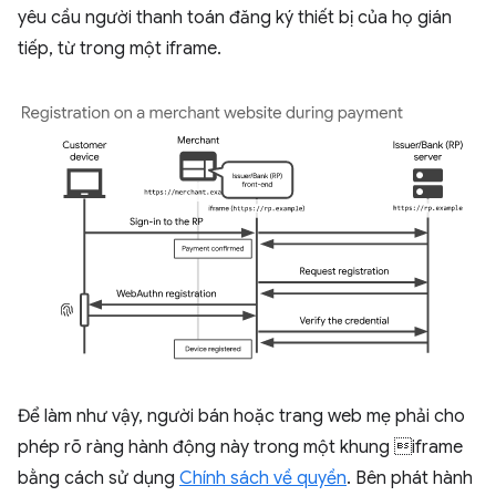
yêu cầu người thanh toán đăng ký thiết bị của họ gián
tiếp, từ trong một iframe.
Để làm như vậy, người bán hoặc trang web mẹ phải cho
phép rõ ràng hành động này trong một khung iframe
bằng cách sử dụng
Chính sách về quyền
. Bên phát hành