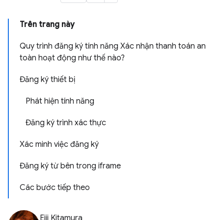
Trên trang này
Quy trình đăng ký tính năng Xác nhận thanh toán an
toàn hoạt động như thế nào?
Đăng ký thiết bị
Phát hiện tính năng
Đăng ký trình xác thực
Xác minh việc đăng ký
Đăng ký từ bên trong iframe
Các bước tiếp theo
Eiji Kitamura