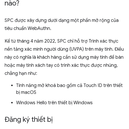
nào?
SPC được xây dựng dưới dạng một phần mở rộng của
tiêu chuẩn WebAuthn.
Kể từ tháng 4 năm 2022, SPC chỉ hỗ trợ Trình xác thực
nền tảng xác minh người dùng (UVPA) trên máy tính. Điều
này có nghĩa là khách hàng cần sử dụng máy tính để bàn
hoặc máy tính xách tay có trình xác thực được nhúng,
chẳng hạn như:
Tính năng mở khoá bao gồm cả Touch ID trên thiết
bị macOS
Windows Hello trên thiết bị Windows
Đăng ký thiết bị