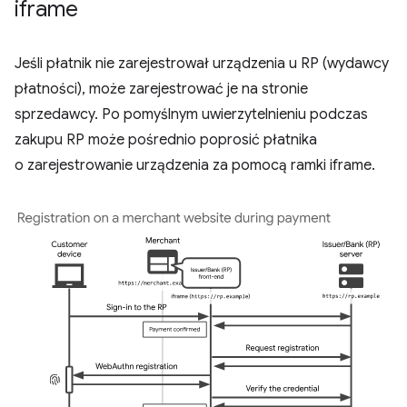
iframe
Jeśli płatnik nie zarejestrował urządzenia u RP (wydawcy
płatności), może zarejestrować je na stronie
sprzedawcy. Po pomyślnym uwierzytelnieniu podczas
zakupu RP może pośrednio poprosić płatnika
o zarejestrowanie urządzenia za pomocą ramki iframe.