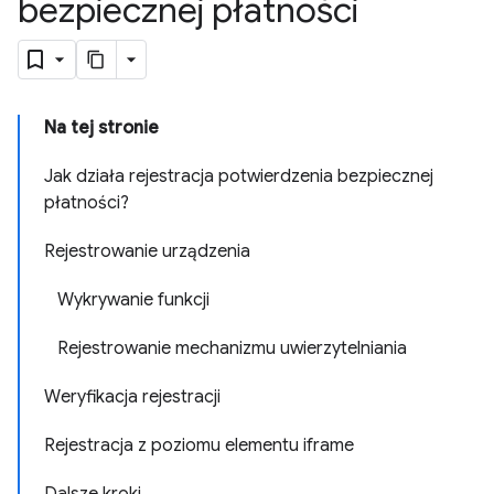
bezpiecznej płatności
Na tej stronie
Jak działa rejestracja potwierdzenia bezpiecznej
płatności?
Rejestrowanie urządzenia
Wykrywanie funkcji
Rejestrowanie mechanizmu uwierzytelniania
Weryfikacja rejestracji
Rejestracja z poziomu elementu iframe