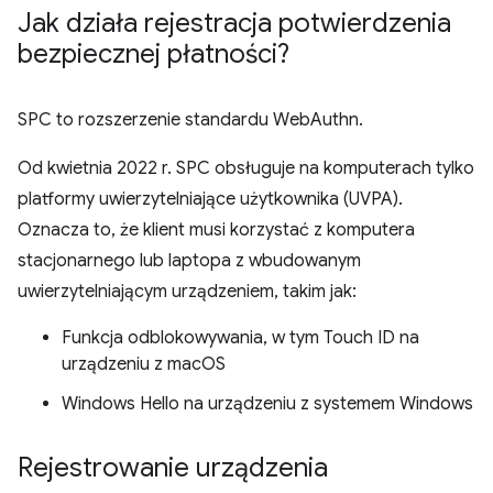
Jak działa rejestracja potwierdzenia
bezpiecznej płatności?
SPC to rozszerzenie standardu WebAuthn.
Od kwietnia 2022 r. SPC obsługuje na komputerach tylko
platformy uwierzytelniające użytkownika (UVPA).
Oznacza to, że klient musi korzystać z komputera
stacjonarnego lub laptopa z wbudowanym
uwierzytelniającym urządzeniem, takim jak:
Funkcja odblokowywania, w tym Touch ID na
urządzeniu z macOS
Windows Hello na urządzeniu z systemem Windows
Rejestrowanie urządzenia