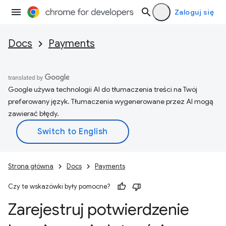
Zaloguj się
Docs
Payments
Google używa technologii AI do tłumaczenia treści na Twój
preferowany język. Tłumaczenia wygenerowane przez AI mogą
zawierać błędy.
Strona główna
Docs
Payments
Czy te wskazówki były pomocne?
Zarejestruj potwierdzenie