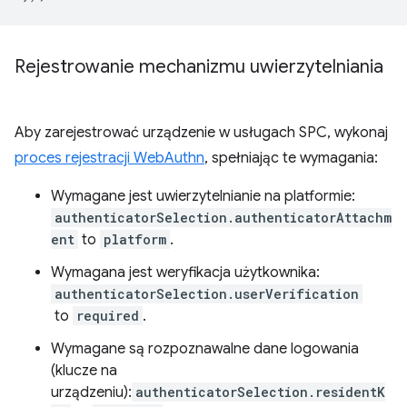
Rejestrowanie mechanizmu uwierzytelniania
Aby zarejestrować urządzenie w usługach SPC, wykonaj
proces rejestracji WebAuthn
, spełniając te wymagania:
Wymagane jest uwierzytelnianie na platformie:
authenticatorSelection.authenticatorAttachm
ent
to
platform
.
Wymagana jest weryfikacja użytkownika:
authenticatorSelection.userVerification
to
required
.
Wymagane są rozpoznawalne dane logowania
(klucze na
urządzeniu):
authenticatorSelection.residentK