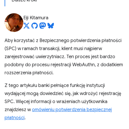
Dalsze kroki
Eiji Kitamura
Aby korzystać z Bezpiecznego potwierdzenia płatności
(SPC) w ramach transakcji, klient musi najpierw
zarejestrować uwierzytniacz. Ten proces jest bardzo
podobny do procesu rejestracji WebAuthn, z dodatkiem
rozszerzenia płatności.
Z tego artykułu banki pełniące funkcję instytucji
wydającej mogą dowiedzieć się, jak wdrożyć rejestrację
SPC. Więcej informacji o wrażeniach użytkownika
znajdziesz w
omówieniu potwierdzenia bezpiecznej
płatności
.