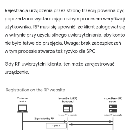
Rejestracja urządzenia przez stronę trzecią powinna być
poprzedzona wystarczająco silnym procesem weryfikacji
użytkownika. RP musi się upewnić, że klient zalogował się
w witrynie przy użyciu silnego uwierzytelniania, aby konto
nie było łatwe do przejęcia. Uwaga: brak zabezpieczeń
w tym procesie stwarza też ryzyko dla SPC.
Gdy RP uwierzytelni klienta, ten może zarejestrować
urządzenie.