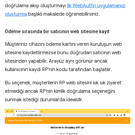
doğrulama akışı oluşturmayı
İlk WebAuthn uygulamanızı
oluşturma
başlıklı makalede öğrenebilirsiniz.
Ödeme sırasında bir satıcının web sitesine kayıt
Müşteriniz cihazını ödeme kartını veren kuruluşun web
sitesine kaydettirmezse bunu doğrudan satıcının web
sitesinden yapabilir. Arayüz aynı görünür ancak
kullanıcının kaydı RP'nin kodu tarafından başlatılır.
Bu seçenek, müşterilerin RP web sitesini sık sık ziyaret
etmediği ancak RP'nin kimlik doğrulama seçeneğini
sunmak istediği durumlarda idealdir.