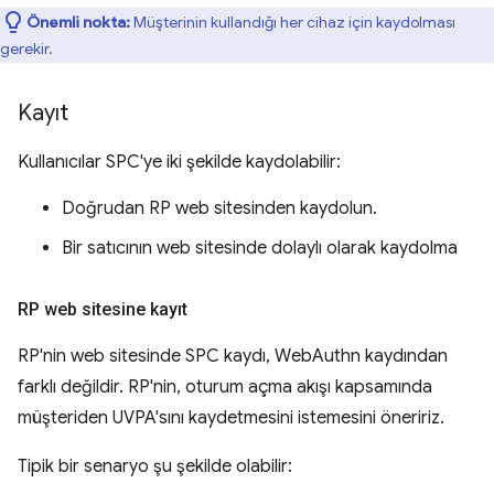
Önemli nokta:
Müşterinin kullandığı her cihaz için kaydolması
gerekir.
Kayıt
Kullanıcılar SPC'ye iki şekilde kaydolabilir:
Doğrudan RP web sitesinden kaydolun.
Bir satıcının web sitesinde dolaylı olarak kaydolma
RP web sitesine kayıt
RP'nin web sitesinde SPC kaydı, WebAuthn kaydından
farklı değildir. RP'nin, oturum açma akışı kapsamında
müşteriden UVPA'sını kaydetmesini istemesini öneririz.
Tipik bir senaryo şu şekilde olabilir: