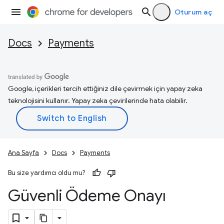
Oturum aç
Docs
Payments
Google, içerikleri tercih ettiğiniz dile çevirmek için yapay zeka
teknolojisini kullanır. Yapay zeka çevirilerinde hata olabilir.
Ana Sayfa
Docs
Payments
Bu size yardımcı oldu mu?
Güvenli Ödeme Onayı