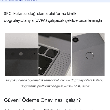
SPC, kullanıcı doğrulama platformu kimlik
doğrulayıcılarıyla (UVPA) çalışacak şekilde tasarlanmıştır.
Birçok cihazda biyometrik sensör bulunur. Bu doğrulayıcılara kullanıcı
doğrulama platformu doğrulayıcısı (UVPA) denir.
Güvenli Ödeme Onayı nasıl çalışır?