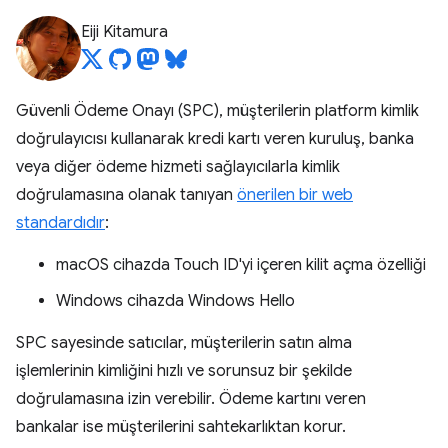
Eiji Kitamura
Güvenli Ödeme Onayı (SPC), müşterilerin platform kimlik
doğrulayıcısı kullanarak kredi kartı veren kuruluş, banka
veya diğer ödeme hizmeti sağlayıcılarla kimlik
doğrulamasına olanak tanıyan
önerilen bir web
standardıdır
:
macOS cihazda Touch ID'yi içeren kilit açma özelliği
Windows cihazda Windows Hello
SPC sayesinde satıcılar, müşterilerin satın alma
işlemlerinin kimliğini hızlı ve sorunsuz bir şekilde
doğrulamasına izin verebilir. Ödeme kartını veren
bankalar ise müşterilerini sahtekarlıktan korur.