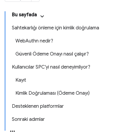
Bu sayfada
Sahtekarlığı önleme için kimlik doğrulama
WebAuthn nedir?
Güvenli Ödeme Onayı nasıl çalışır?
Kullanıcılar SPC'yi nasıl deneyimliyor?
Kayıt
Kimlik Doğrulaması (Ödeme Onayı)
Desteklenen platformlar
Sonraki adımlar