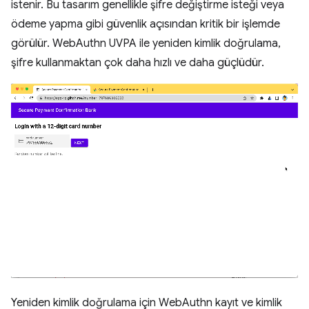
istenir. Bu tasarım genellikle şifre değiştirme isteği veya
ödeme yapma gibi güvenlik açısından kritik bir işlemde
görülür. WebAuthn UVPA ile yeniden kimlik doğrulama,
şifre kullanmaktan çok daha hızlı ve daha güçlüdür.
Yeniden kimlik doğrulama için WebAuthn kayıt ve kimlik