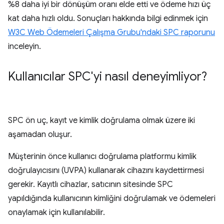
%8 daha iyi bir dönüşüm oranı elde etti ve ödeme hızı üç
kat daha hızlı oldu. Sonuçları hakkında bilgi edinmek için
W3C Web Ödemeleri Çalışma Grubu'ndaki SPC raporunu
inceleyin.
Kullanıcılar SPC'yi nasıl deneyimliyor?
SPC ön uç, kayıt ve kimlik doğrulama olmak üzere iki
aşamadan oluşur.
Müşterinin önce kullanıcı doğrulama platformu kimlik
doğrulayıcısını (UVPA) kullanarak cihazını kaydettirmesi
gerekir. Kayıtlı cihazlar, satıcının sitesinde SPC
yapıldığında kullanıcının kimliğini doğrulamak ve ödemeleri
onaylamak için kullanılabilir.