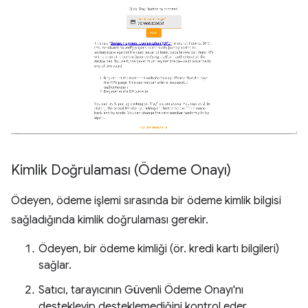
Kimlik Doğrulaması (Ödeme Onayı)
Ödeyen, ödeme işlemi sırasında bir ödeme kimlik bilgisi
sağladığında kimlik doğrulaması gerekir.
Ödeyen, bir ödeme kimliği (ör. kredi kartı bilgileri)
sağlar.
Satıcı, tarayıcının Güvenli Ödeme Onayı'nı
destekleyip desteklemediğini kontrol eder.