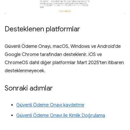
Desteklenen platformlar
Güvenli Ödeme Onayı, macOS, Windows ve Android'de
Google Chrome tarafından desteklenir. iOS ve
ChromeOS dahil diğer platformlar Mart 2025'ten itibaren
desteklenmeyecek.
Sonraki adımlar
Güvenli Ödeme Onayı kaydetme
Güvenli Ödeme Onayı ile Kimlik Doğrulama