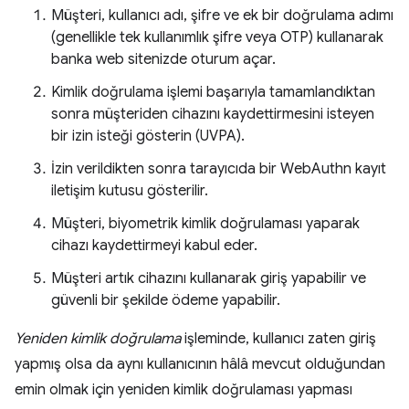
Müşteri, kullanıcı adı, şifre ve ek bir doğrulama adımı
(genellikle tek kullanımlık şifre veya OTP) kullanarak
banka web sitenizde oturum açar.
Kimlik doğrulama işlemi başarıyla tamamlandıktan
sonra müşteriden cihazını kaydettirmesini isteyen
bir izin isteği gösterin (UVPA).
İzin verildikten sonra tarayıcıda bir WebAuthn kayıt
iletişim kutusu gösterilir.
Müşteri, biyometrik kimlik doğrulaması yaparak
cihazı kaydettirmeyi kabul eder.
Müşteri artık cihazını kullanarak giriş yapabilir ve
güvenli bir şekilde ödeme yapabilir.
Yeniden kimlik doğrulama
işleminde, kullanıcı zaten giriş
yapmış olsa da aynı kullanıcının hâlâ mevcut olduğundan
emin olmak için yeniden kimlik doğrulaması yapması