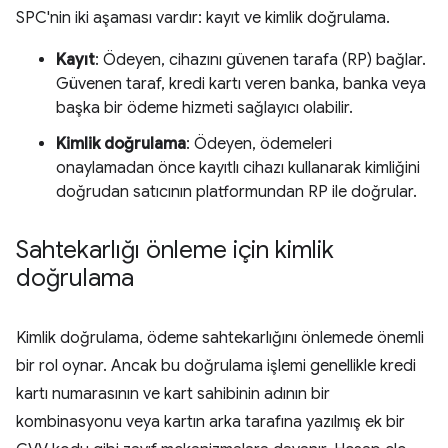
SPC'nin iki aşaması vardır: kayıt ve kimlik doğrulama.
Kayıt
: Ödeyen, cihazını güvenen tarafa (RP) bağlar.
Güvenen taraf, kredi kartı veren banka, banka veya
başka bir ödeme hizmeti sağlayıcı olabilir.
Kimlik doğrulama
: Ödeyen, ödemeleri
onaylamadan önce kayıtlı cihazı kullanarak kimliğini
doğrudan satıcının platformundan RP ile doğrular.
Sahtekarlığı önleme için kimlik
doğrulama
Kimlik doğrulama, ödeme sahtekarlığını önlemede önemli
bir rol oynar. Ancak bu doğrulama işlemi genellikle kredi
kartı numarasının ve kart sahibinin adının bir
kombinasyonu veya kartın arka tarafına yazılmış ek bir