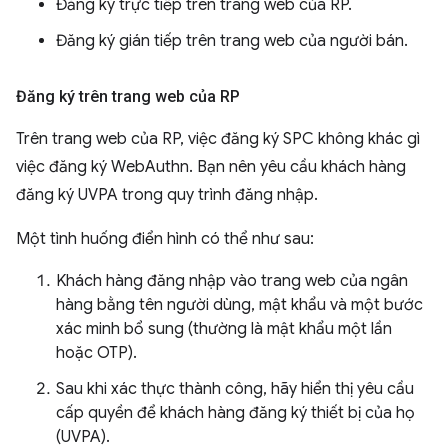
Đăng ký trực tiếp trên trang web của RP.
Đăng ký gián tiếp trên trang web của người bán.
Đăng ký trên trang web của RP
Trên trang web của RP, việc đăng ký SPC không khác gì
việc đăng ký WebAuthn. Bạn nên yêu cầu khách hàng
đăng ký UVPA trong quy trình đăng nhập.
Một tình huống điển hình có thể như sau:
Khách hàng đăng nhập vào trang web của ngân
hàng bằng tên người dùng, mật khẩu và một bước
xác minh bổ sung (thường là mật khẩu một lần
hoặc OTP).
Sau khi xác thực thành công, hãy hiển thị yêu cầu
cấp quyền để khách hàng đăng ký thiết bị của họ
(UVPA).