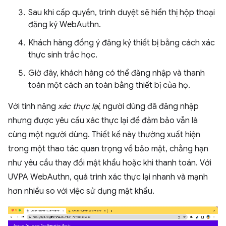
Sau khi cấp quyền, trình duyệt sẽ hiển thị hộp thoại
đăng ký WebAuthn.
Khách hàng đồng ý đăng ký thiết bị bằng cách xác
thực sinh trắc học.
Giờ đây, khách hàng có thể đăng nhập và thanh
toán một cách an toàn bằng thiết bị của họ.
Với tính năng
xác thực lại
, người dùng đã đăng nhập
nhưng được yêu cầu xác thực lại để đảm bảo vẫn là
cùng một người dùng. Thiết kế này thường xuất hiện
trong một thao tác quan trọng về bảo mật, chẳng hạn
như yêu cầu thay đổi mật khẩu hoặc khi thanh toán. Với
UVPA WebAuthn, quá trình xác thực lại nhanh và mạnh
hơn nhiều so với việc sử dụng mật khẩu.