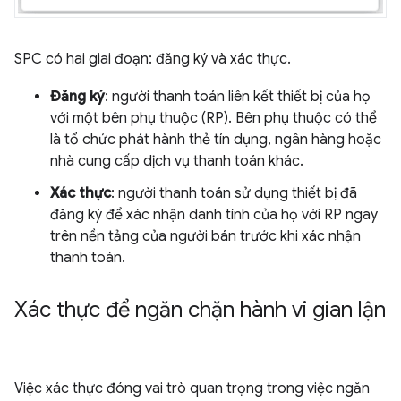
SPC có hai giai đoạn: đăng ký và xác thực.
Đăng ký
: người thanh toán liên kết thiết bị của họ
với một bên phụ thuộc (RP). Bên phụ thuộc có thể
là tổ chức phát hành thẻ tín dụng, ngân hàng hoặc
nhà cung cấp dịch vụ thanh toán khác.
Xác thực
: người thanh toán sử dụng thiết bị đã
đăng ký để xác nhận danh tính của họ với RP ngay
trên nền tảng của người bán trước khi xác nhận
thanh toán.
Xác thực để ngăn chặn hành vi gian lận
Việc xác thực đóng vai trò quan trọng trong việc ngăn