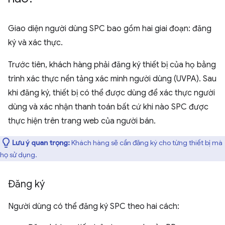
Giao diện người dùng SPC bao gồm hai giai đoạn: đăng
ký và xác thực.
Trước tiên, khách hàng phải đăng ký thiết bị của họ bằng
trình xác thực nền tảng xác minh người dùng (UVPA). Sau
khi đăng ký, thiết bị có thể được dùng để xác thực người
dùng và xác nhận thanh toán bất cứ khi nào SPC được
thực hiện trên trang web của người bán.
Lưu ý quan trọng:
Khách hàng sẽ cần đăng ký cho từng thiết bị mà
họ sử dụng.
Đăng ký
Người dùng có thể đăng ký SPC theo hai cách: