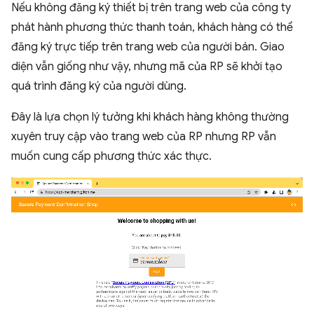
Nếu không đăng ký thiết bị trên trang web của công ty
phát hành phương thức thanh toán, khách hàng có thể
đăng ký trực tiếp trên trang web của người bán. Giao
diện vẫn giống như vậy, nhưng mã của RP sẽ khởi tạo
quá trình đăng ký của người dùng.
Đây là lựa chọn lý tưởng khi khách hàng không thường
xuyên truy cập vào trang web của RP nhưng RP vẫn
muốn cung cấp phương thức xác thực.