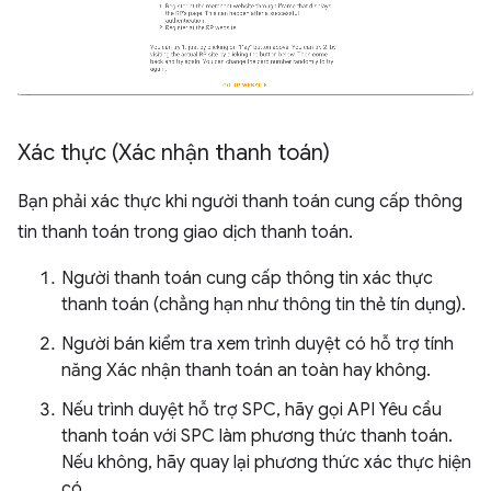
Xác thực (Xác nhận thanh toán)
Bạn phải xác thực khi người thanh toán cung cấp thông
tin thanh toán trong giao dịch thanh toán.
Người thanh toán cung cấp thông tin xác thực
thanh toán (chẳng hạn như thông tin thẻ tín dụng).
Người bán kiểm tra xem trình duyệt có hỗ trợ tính
năng Xác nhận thanh toán an toàn hay không.
Nếu trình duyệt hỗ trợ SPC, hãy gọi API Yêu cầu
thanh toán với SPC làm phương thức thanh toán.
Nếu không, hãy quay lại phương thức xác thực hiện
có.