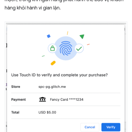
hàng khỏi hành vi gian lận.