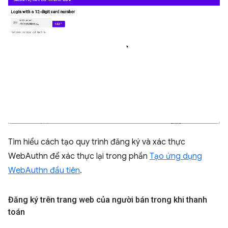
Tìm hiểu cách tạo quy trình đăng ký và xác thực
WebAuthn để xác thực lại trong phần
Tạo ứng dụng
WebAuthn đầu tiên
.
Đăng ký trên trang web của người bán trong khi thanh
toán