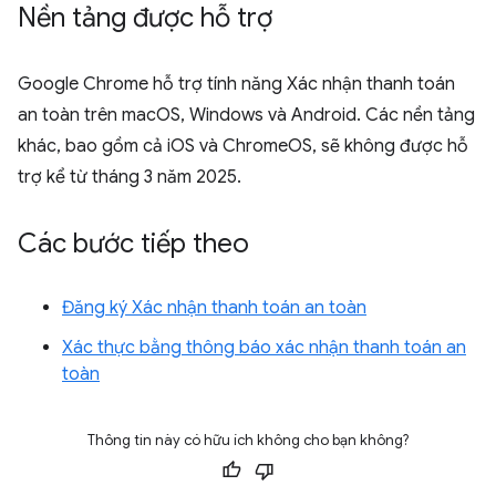
Nền tảng được hỗ trợ
Google Chrome hỗ trợ tính năng Xác nhận thanh toán
an toàn trên macOS, Windows và Android. Các nền tảng
khác, bao gồm cả iOS và ChromeOS, sẽ không được hỗ
trợ kể từ tháng 3 năm 2025.
Các bước tiếp theo
Đăng ký Xác nhận thanh toán an toàn
Xác thực bằng thông báo xác nhận thanh toán an
toàn
Thông tin này có hữu ích không cho bạn không?