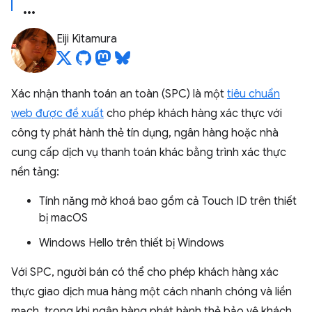
Eiji Kitamura
Xác nhận thanh toán an toàn (SPC) là một
tiêu chuẩn
web được đề xuất
cho phép khách hàng xác thực với
công ty phát hành thẻ tín dụng, ngân hàng hoặc nhà
cung cấp dịch vụ thanh toán khác bằng trình xác thực
nền tảng:
Tính năng mở khoá bao gồm cả Touch ID trên thiết
bị macOS
Windows Hello trên thiết bị Windows
Với SPC, người bán có thể cho phép khách hàng xác
thực giao dịch mua hàng một cách nhanh chóng và liền
mạch, trong khi ngân hàng phát hành thẻ bảo vệ khách