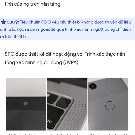
tính của họ trên nền tảng.
Lưu ý:
Tiêu chuẩn FIDO yêu cầu thiết bị không được truyền dữ liệu
sinh trắc học ra bên ngoài, để quá trình xác minh người dùng chỉ diễn
ra trên thiết bị.
SPC được thiết kế để hoạt động với Trình xác thực nền
tảng xác minh người dùng (UVPA).