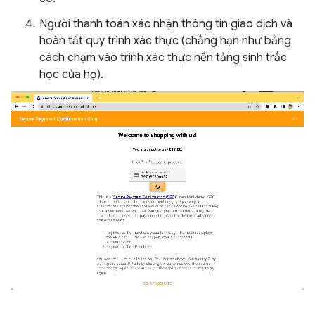
Người thanh toán xác nhận thông tin giao dịch và
hoàn tất quy trình xác thực (chẳng hạn như bằng
cách chạm vào trình xác thực nền tảng sinh trắc
học của họ).