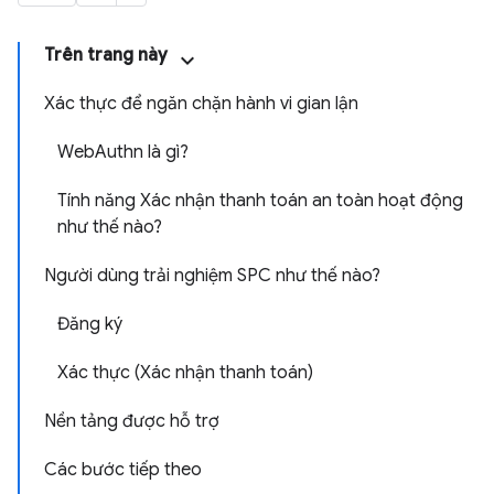
Trên trang này
Xác thực để ngăn chặn hành vi gian lận
WebAuthn là gì?
Tính năng Xác nhận thanh toán an toàn hoạt động
như thế nào?
Người dùng trải nghiệm SPC như thế nào?
Đăng ký
Xác thực (Xác nhận thanh toán)
Nền tảng được hỗ trợ
Các bước tiếp theo