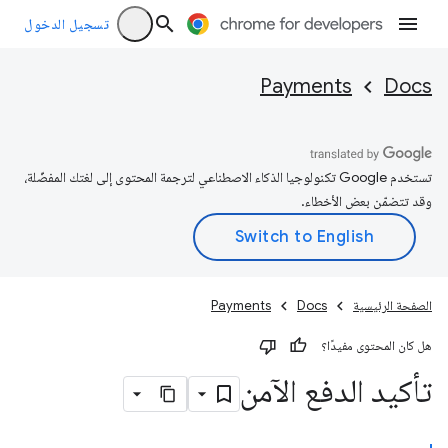
تسجيل الدخول
Payments
Docs
تستخدم Google تكنولوجيا الذكاء الاصطناعي لترجمة المحتوى إلى لغتك المفضّلة،
وقد تتضمّن بعض الأخطاء.
الصفحة الرئيسية
Docs
Payments
هل كان المحتوى مفيدًا؟
تأكيد الدفع الآمن