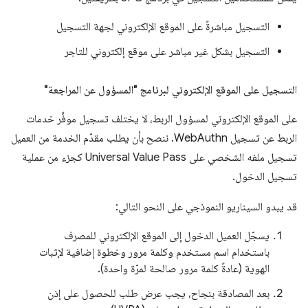
التسجيل مباشرةً على الموقع الإلكتروني لجهة التسجيل
التسجيل بشكل غير مباشر على موقع إلكتروني للتاجر
التسجيل على الموقع الإلكتروني لبرنامج "المسؤول عن المراجعة"
على الموقع الإلكتروني لمسؤول الربط، لا يختلف تسجيل موفِّر خدمات
الربط عن تسجيل WebAuthn. ننصح بأن يطلب مقدّم الخدمة من العميل
تسجيل ملفه الشخصي على Universal Value Pass كجزء من عملية
تسجيل الدخول.
قد يبدو السيناريو النموذجي على النحو التالي:
يسجّل العميل الدخول إلى الموقع الإلكتروني للمصرف
باستخدام اسم مستخدم وكلمة مرور وخطوة إضافية لإثبات
الهوية (عادةً كلمة مرور صالحة لمرّة واحدة).
بعد المصادقة بنجاح، يجب عرض طلب للحصول على إذن