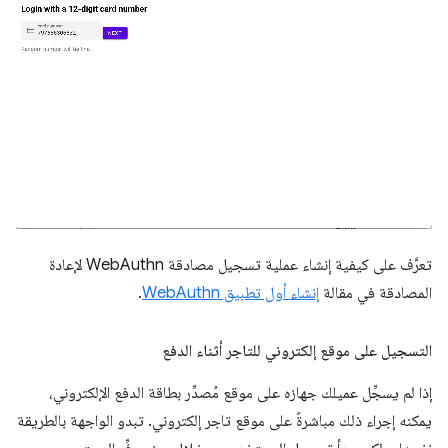
تعرَّف على كيفية إنشاء عملية تسجيل مصادقة WebAuthn لإعادة
المصادقة في مقالة
إنشاء أول تطبيق WebAuthn
.
التسجيل على موقع إلكتروني للتاجر أثناء الدفع
إذا لم يسجِّل عميلك جهازه على موقع مُصدِّر بطاقة الدفع الإلكتروني،
يمكنه إجراء ذلك مباشرةً على موقع تاجر إلكتروني. تبدو الواجهة بالطريقة