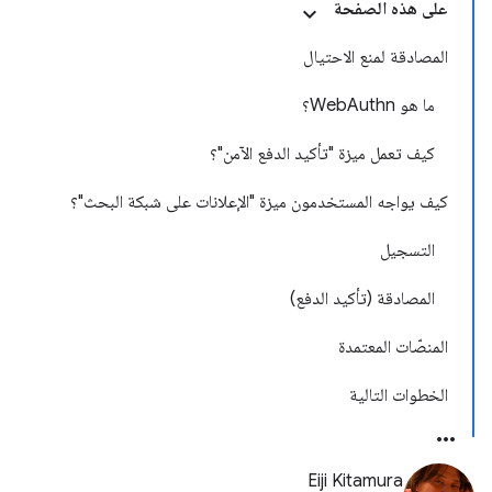
على هذه الصفحة
المصادقة لمنع الاحتيال
ما هو WebAuthn؟
كيف تعمل ميزة "تأكيد الدفع الآمن"؟
كيف يواجه المستخدمون ميزة "الإعلانات على شبكة البحث"؟
التسجيل
المصادقة (تأكيد الدفع)
المنصّات المعتمدة
الخطوات التالية
Eiji Kitamura