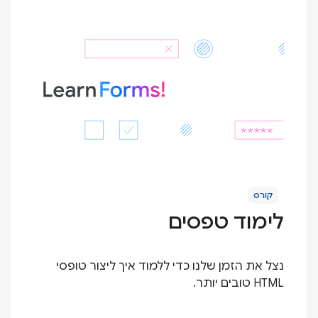
קורס
לימוד טפסים
נצל את הזמן שלנו כדי ללמוד איך ליצור טופסי
HTML טובים יותר.