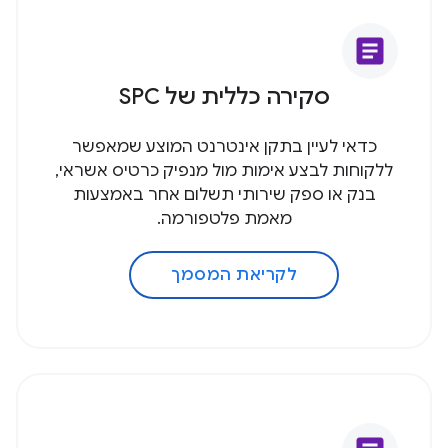
article
סקירה כללית של SPC
כדאי לעיין בתקן אינטרנט המוצע שמאפשר
ללקוחות לבצע אימות מול מנפיק כרטיס אשראי,
בנק או ספק שירותי תשלום אחר באמצעות
מאמת פלטפורמה.
לקריאת המסמך