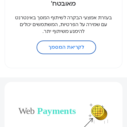
מאובטח'
בעזרת אמצעי הבקרה לשיתוף המסך באינטרנט
עם שמירה על הפרטיות, המשתמשים יכולים
להימנע משיתוף יתר.
לקריאת המסמך