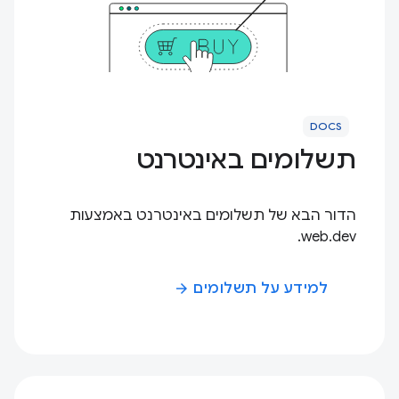
DOCS
תשלומים באינטרנט
הדור הבא של תשלומים באינטרנט באמצעות
web.dev.
למידע על תשלומים
arrow_forward