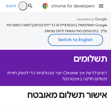
היכנס
‫Google משתמשת בטכנולוגיית AI כדי לתרגם תוכן לשפה המועדפת
עליך. בתרגומים כאלו עשויות להיות שגיאות.
תשלומים
רוצים לדעת איך Chrome יוצר טכנולוגיות כדי לספק חוויית
תשלום חלקה באינטרנט?
אישור תשלום מאובטח