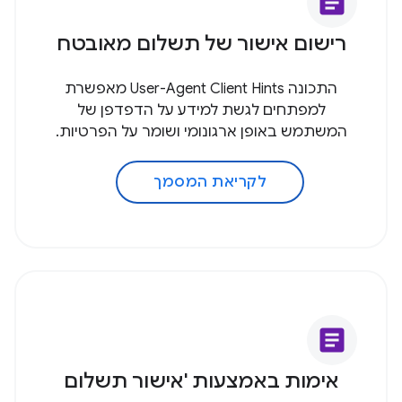
article
רישום אישור של תשלום מאובטח
התכונה User-Agent Client Hints מאפשרת
למפתחים לגשת למידע על הדפדפן של
המשתמש באופן ארגונומי ושומר על הפרטיות.
לקריאת המסמך
article
אימות באמצעות 'אישור תשלום