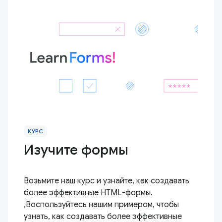
КУРС
Изучите формы
Возьмите наш курс и узнайте, как создавать
более эффективные HTML-формы.
,Воспользуйтесь нашим примером, чтобы
узнать, как создавать более эффективные