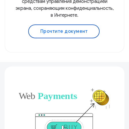
средствам управления демонстрацией
экрана, сохраняющим конфиденциальность,
в Интернете.
Прочтите документ