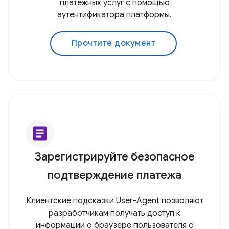
платежных услуг с помощью
аутентификатора платформы.
Прочтите документ
article
Зарегистрируйте безопасное
подтверждение платежа
Клиентские подсказки User-Agent позволяют
разработчикам получать доступ к
информации о браузере пользователя с