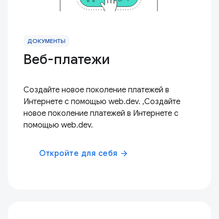
ДОКУМЕНТЫ
Веб-платежи
Создайте новое поколение платежей в
Интернете с помощью web.dev. ,Создайте
новое поколение платежей в Интернете с
помощью web.dev.
Откройте для себя
arrow_forward