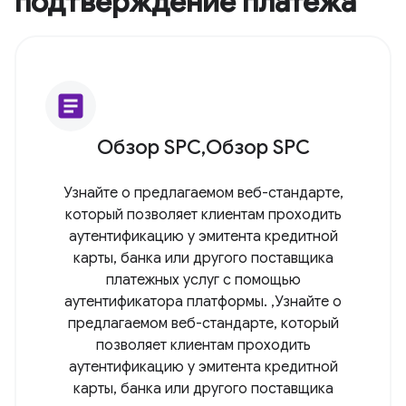
подтверждение платежа
article
Обзор SPC,Обзор SPC
Узнайте о предлагаемом веб-стандарте,
который позволяет клиентам проходить
аутентификацию у эмитента кредитной
карты, банка или другого поставщика
платежных услуг с помощью
аутентификатора платформы. ,Узнайте о
предлагаемом веб-стандарте, который
позволяет клиентам проходить
аутентификацию у эмитента кредитной
карты, банка или другого поставщика