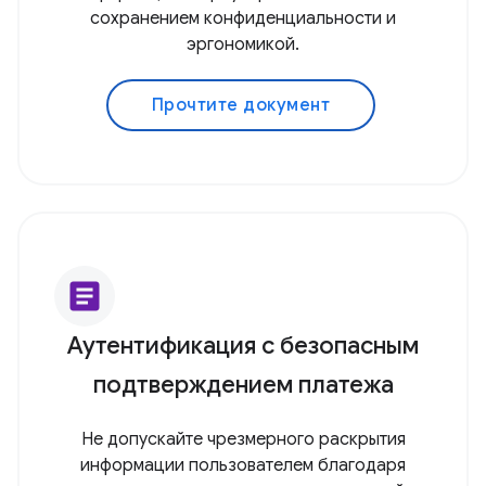
сохранением конфиденциальности и
эргономикой.
Прочтите документ
article
Аутентификация с безопасным
подтверждением платежа
Не допускайте чрезмерного раскрытия
информации пользователем благодаря