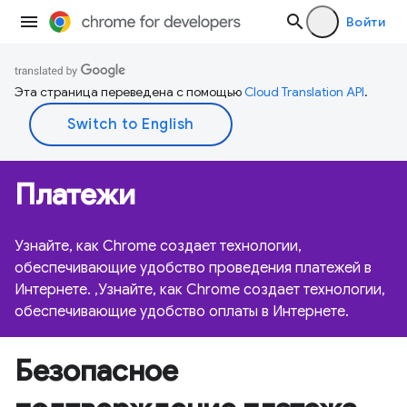
Войти
Эта страница переведена с помощью
Cloud Translation API
.
Платежи
Узнайте, как Chrome создает технологии,
обеспечивающие удобство проведения платежей в
Интернете. ,Узнайте, как Chrome создает технологии,
обеспечивающие удобство оплаты в Интернете.
Безопасное