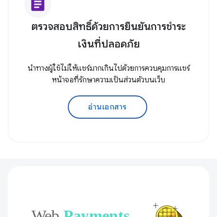
article
ตรวจสอบสิทธิ์ด้วยการยืนยันการชำระ
เงินที่ปลอดภัย
นำทางผู้ใช้ไม่ให้แชร์มากเกินไปด้วยการควบคุมการแชร์
หน้าจอที่รักษาความเป็นส่วนตัวบนเว็บ
อ่านเอกสาร