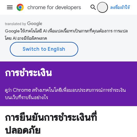
ลงชื่อเข้าใช้
Google ใช้เทคโนโลยี AI เพื่อแปลเนื้อหาเป็นภาษาที่คุณต้องการ การแปล
โดย AI อาจมีข้อผิดพลาด
การชำระเงิน
ดูว่า Chrome สร้างเทคโนโลยีเพื่อมอบประสบการณ์การชำระเงิน
บนเว็บที่ราบรื่นอย่างไร
การยืนยันการชำระเงินที่
ปลอดภัย