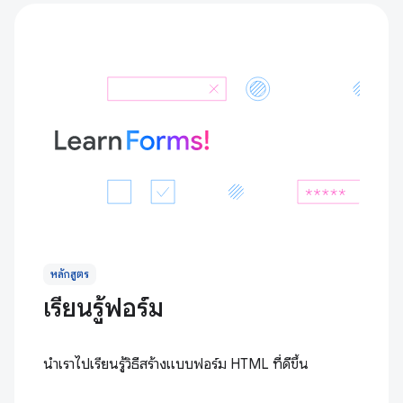
หลักสูตร
เรียนรู้ฟอร์ม
นำเราไปเรียนรู้วิธีสร้างแบบฟอร์ม HTML ที่ดีขึ้น