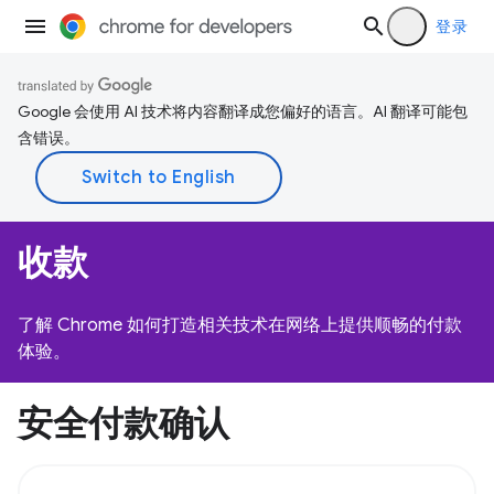
登录
Google 会使用 AI 技术将内容翻译成您偏好的语言。AI 翻译可能包
含错误。
收款
了解 Chrome 如何打造相关技术在网络上提供顺畅的付款
体验。
安全付款确认