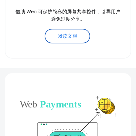
借助 Web 可保护隐私的屏幕共享控件，引导用户
避免过度分享。
阅读文档