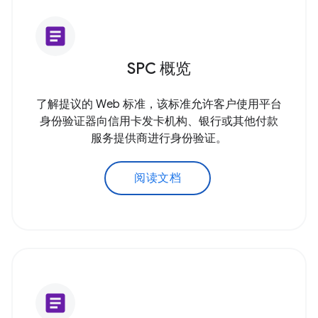
article
SPC 概览
了解提议的 Web 标准，该标准允许客户使用平台
身份验证器向信用卡发卡机构、银行或其他付款
服务提供商进行身份验证。
阅读文档
article