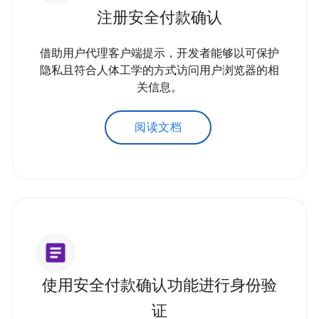
注册安全付款确认
借助用户代理客户端提示，开发者能够以可保护
隐私且符合人体工学的方式访问用户浏览器的相
关信息。
阅读文档
article
使用安全付款确认功能进行身份验
证