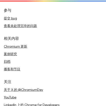
参与
提交 bug
查看未处理完毕的问题
相关内容
Chromium 更新
案例研究
归档
播客和节目
关注
关于 X 的 @ChromiumDev
YouTube
LinkedIn 上的 Chrome for Developers