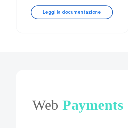
Leggi la documentazione