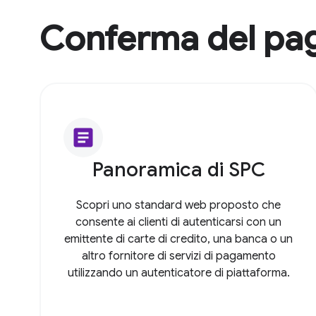
Conferma del pa
article
Panoramica di SPC
Scopri uno standard web proposto che
consente ai clienti di autenticarsi con un
emittente di carte di credito, una banca o un
altro fornitore di servizi di pagamento
utilizzando un autenticatore di piattaforma.