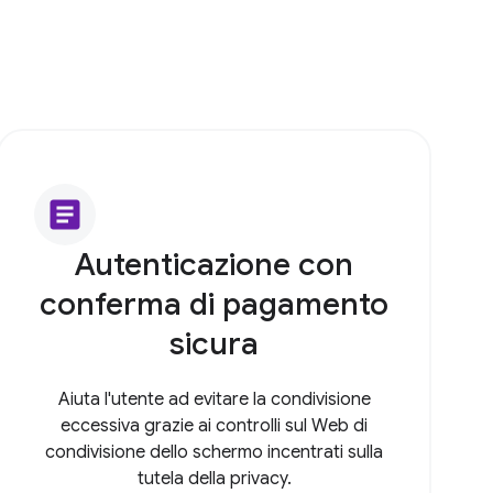
article
Autenticazione con
conferma di pagamento
sicura
Aiuta l'utente ad evitare la condivisione
eccessiva grazie ai controlli sul Web di
condivisione dello schermo incentrati sulla
tutela della privacy.