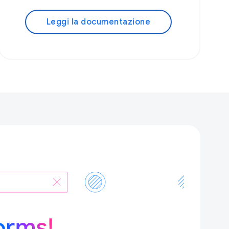
Leggi la documentazione