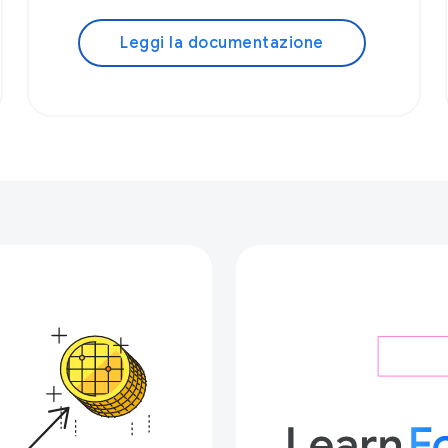
Leggi la documentazione