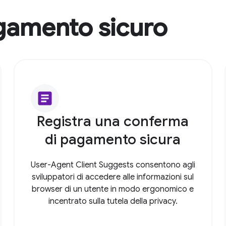
gamento sicuro
article
Registra una conferma
di pagamento sicura
User-Agent Client Suggests consentono agli
sviluppatori di accedere alle informazioni sul
browser di un utente in modo ergonomico e
incentrato sulla tutela della privacy.