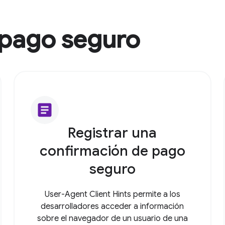
 pago seguro
article
Registrar una
confirmación de pago
seguro
User-Agent Client Hints permite a los
desarrolladores acceder a información
sobre el navegador de un usuario de una