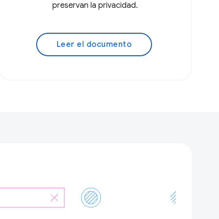
preservan la privacidad.
Leer el documento