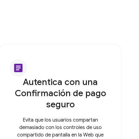
article
Autentica con una
Confirmación de pago
seguro
Evita que los usuarios compartan
demasiado con los controles de uso
compartido de pantalla en la Web que