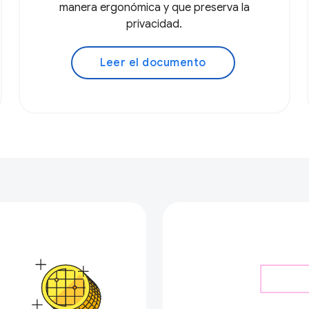
manera ergonómica y que preserva la
privacidad.
Leer el documento