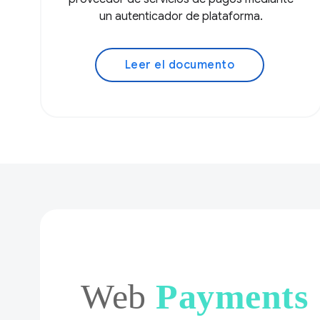
un autenticador de plataforma.
Leer el documento