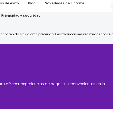
os de éxito
Blog
Novedades de Chrome
Privacidad y seguridad
ir contenido a tu idioma preferido. Las traducciones realizadas con IA
 ofrecer experiencias de pago sin inconvenientes en la