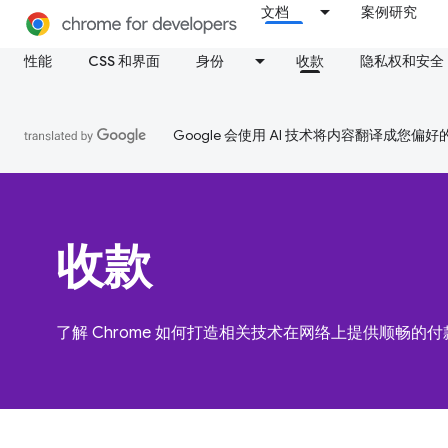
文档
案例研究
性能
CSS 和界面
身份
收款
隐私权和安全
Google 会使用 AI 技术将内容翻译成您偏
收款
了解 Chrome 如何打造相关技术在网络上提供顺畅的