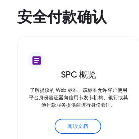
安全付款确认
article
SPC 概览
了解提议的 Web 标准，该标准允许客户使用
平台身份验证器向信用卡发卡机构、银行或其
他付款服务提供商进行身份验证。
阅读文档