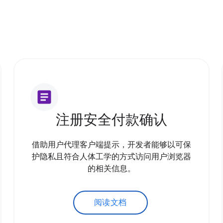
article
注册安全付款确认
借助用户代理客户端提示，开发者能够以可保
护隐私且符合人体工学的方式访问用户浏览器
的相关信息。
阅读文档