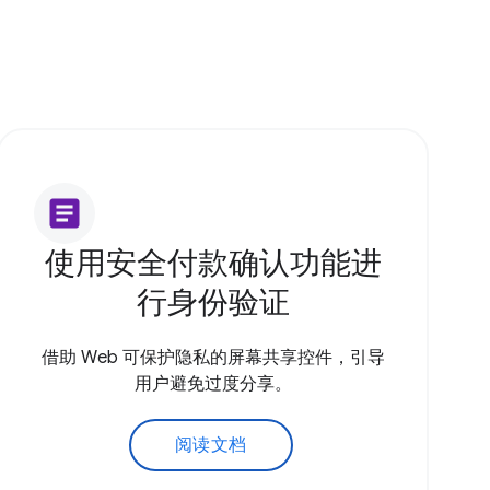
article
使用安全付款确认功能进
行身份验证
借助 Web 可保护隐私的屏幕共享控件，引导
用户避免过度分享。
阅读文档