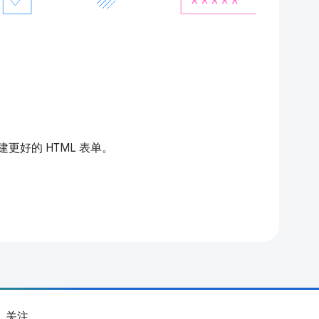
更好的 HTML 表单。
关注