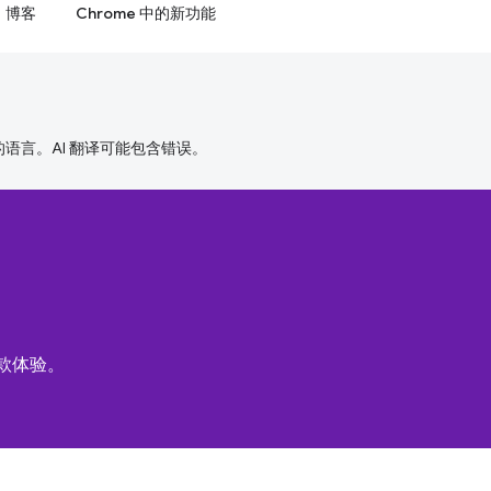
博客
Chrome 中的新功能
好的语言。AI 翻译可能包含错误。
付款体验。