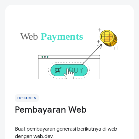
DOKUMEN
Pembayaran Web
Buat pembayaran generasi berikutnya di web
dengan web.dev.