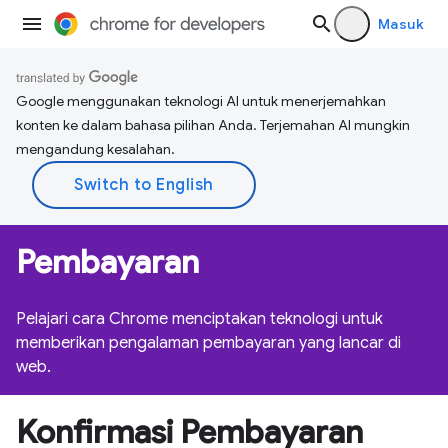
Masuk
Google menggunakan teknologi AI untuk menerjemahkan
konten ke dalam bahasa pilihan Anda. Terjemahan AI mungkin
mengandung kesalahan.
Pembayaran
Pelajari cara Chrome menciptakan teknologi untuk
memberikan pengalaman pembayaran yang lancar di
web.
Konfirmasi Pembayaran