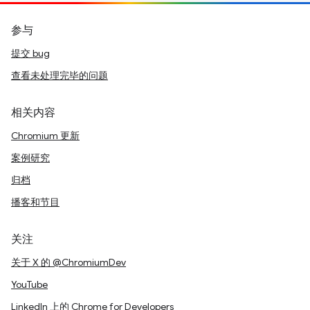
参与
提交 bug
查看未处理完毕的问题
相关内容
Chromium 更新
案例研究
归档
播客和节目
关注
关于 X 的 @ChromiumDev
YouTube
LinkedIn 上的 Chrome for Developers