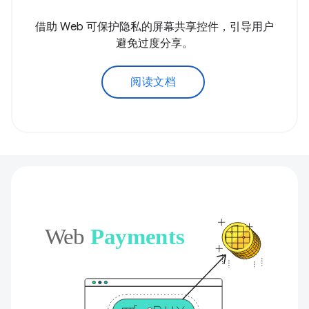
借助 Web 可保护隐私的屏幕共享控件，引导用户
避免过度分享。
阅读文档