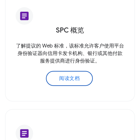
article
SPC 概览
了解提议的 Web 标准，该标准允许客户使用平台
身份验证器向信用卡发卡机构、银行或其他付款
服务提供商进行身份验证。
阅读文档
article