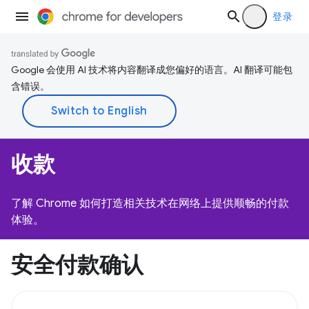
登录
Google 会使用 AI 技术将内容翻译成您偏好的语言。AI 翻译可能包
含错误。
收款
了解 Chrome 如何打造相关技术在网络上提供顺畅的付款
体验。
安全付款确认