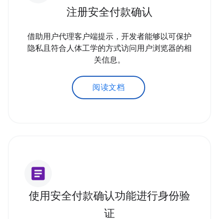
注册安全付款确认
借助用户代理客户端提示，开发者能够以可保护
隐私且符合人体工学的方式访问用户浏览器的相
关信息。
阅读文档
article
使用安全付款确认功能进行身份验
证