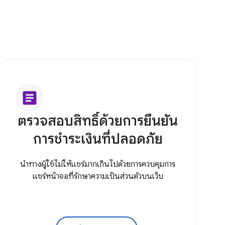
article
ตรวจสอบสิทธิ์ด้วยการยืนยัน
การชำระเงินที่ปลอดภัย
นำทางผู้ใช้ไม่ให้แชร์มากเกินไปด้วยการควบคุมการ
แชร์หน้าจอที่รักษาความเป็นส่วนตัวบนเว็บ