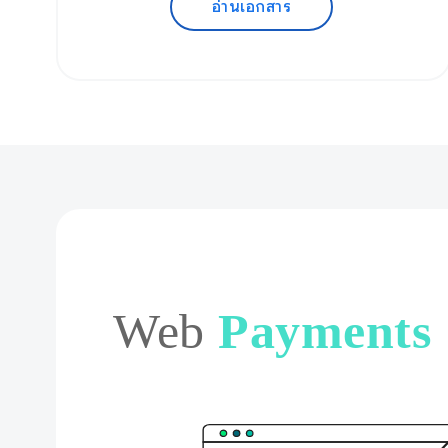
อ่านเอกสาร