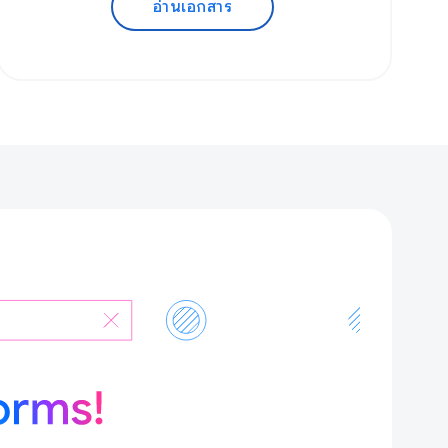
อ่านเอกสาร