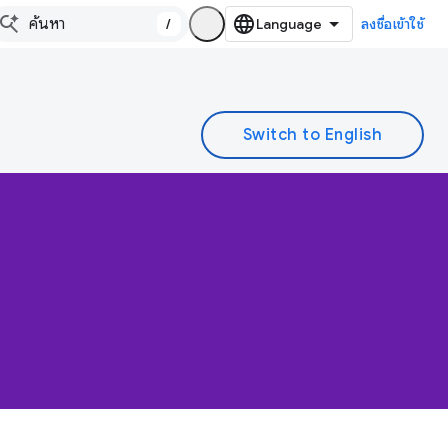
/
ลงชื่อเข้าใช้