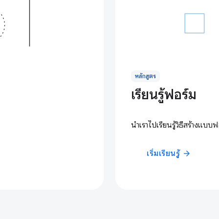
หลักสูตร
เรียนรู้ฟอร์ม
นำเราไปเรียนรู้วิธีสร้างแบบฟ
เริ่มเรียนรู้
arrow_forward