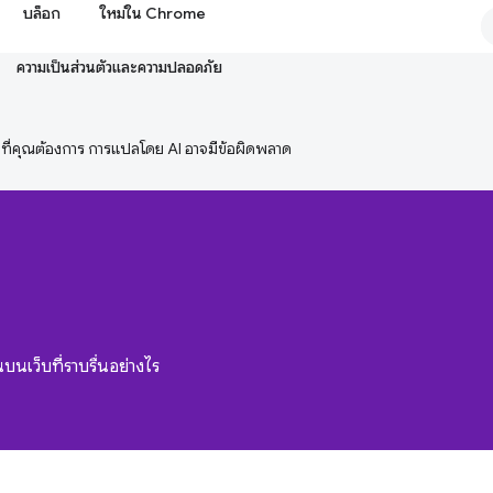
บล็อก
ใหม่ใน Chrome
ความเป็นส่วนตัวและความปลอดภัย
ษาที่คุณต้องการ การแปลโดย AI อาจมีข้อผิดพลาด
นเว็บที่ราบรื่นอย่างไร