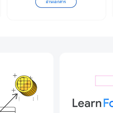
อ่านเอกสาร