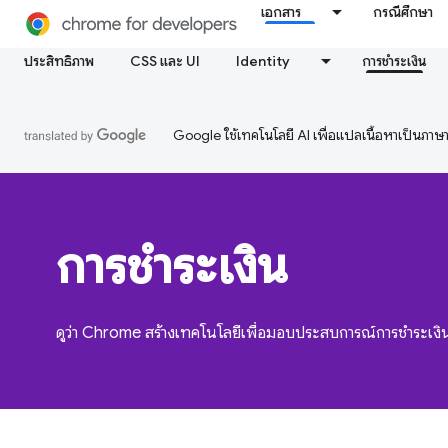
เอกสาร
กรณีศึกษา
ประสิทธิภาพ
CSS และ UI
Identity
การชำระเงิน
Google ใช้เทคโนโลยี AI เพื่อแปลเนื้อหาเป็นภา
การชำระเงิน
ดูว่า Chrome สร้างเทคโนโลยีเพื่อมอบประสบการณ์การชำระเงินบ