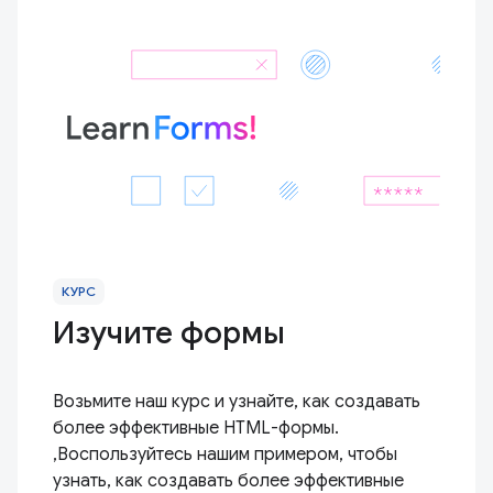
КУРС
Изучите формы
Возьмите наш курс и узнайте, как создавать
более эффективные HTML-формы.
,Воспользуйтесь нашим примером, чтобы
узнать, как создавать более эффективные