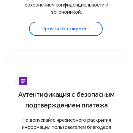
сохранением конфиденциальности и
эргономикой.
Прочтите документ
article
Аутентификация с безопасным
подтверждением платежа
Не допускайте чрезмерного раскрытия
информации пользователем благодаря