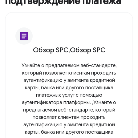
подтверждение платежа
article
Обзор SPC,Обзор SPC
Узнайте о предлагаемом веб-стандарте,
который позволяет клиентам проходить
аутентификацию у эмитента кредитной
карты, банка или другого поставщика
платежных услуг с помощью
аутентификатора платформы. ,Узнайте о
предлагаемом веб-стандарте, который
позволяет клиентам проходить
аутентификацию у эмитента кредитной
карты, банка или другого поставщика