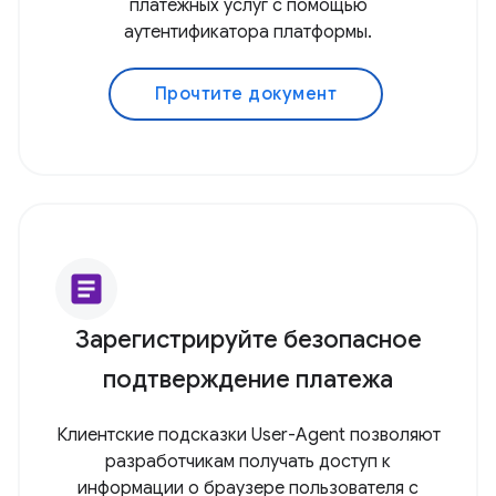
платежных услуг с помощью
аутентификатора платформы.
Прочтите документ
article
Зарегистрируйте безопасное
подтверждение платежа
Клиентские подсказки User-Agent позволяют
разработчикам получать доступ к
информации о браузере пользователя с