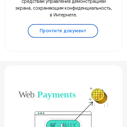
средствам управления демонстрацией
экрана, сохраняющим конфиденциальность,
в Интернете.
Прочтите документ