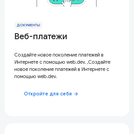
ДОКУМЕНТЫ
Веб-платежи
Создайте новое поколение платежей в
Интернете с помощью web.dev. ,Создайте
новое поколение платежей в Интернете с
помощью web.dev.
Откройте для себя
arrow_forward