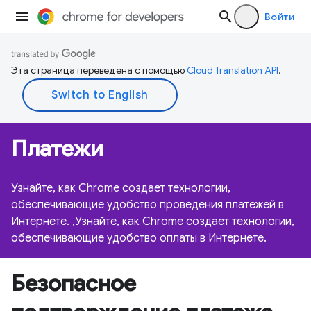
Войти
Эта страница переведена с помощью
Cloud Translation API
.
Платежи
Узнайте, как Chrome создает технологии,
обеспечивающие удобство проведения платежей в
Интернете. ,Узнайте, как Chrome создает технологии,
обеспечивающие удобство оплаты в Интернете.
Безопасное