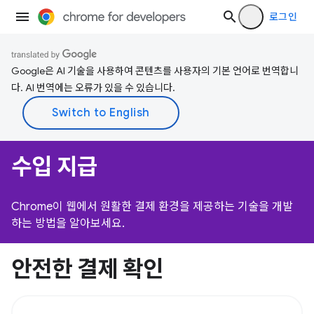
로그인
Google은 AI 기술을 사용하여 콘텐츠를 사용자의 기본 언어로 번역합니
다. AI 번역에는 오류가 있을 수 있습니다.
수입 지급
Chrome이 웹에서 원활한 결제 환경을 제공하는 기술을 개발
하는 방법을 알아보세요.
안전한 결제 확인