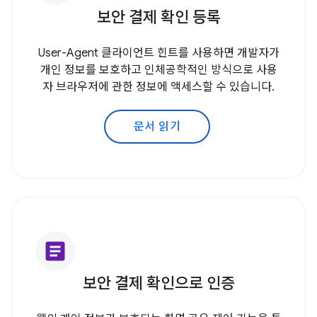
보안 결제 확인 등록
User-Agent 클라이언트 힌트를 사용하면 개발자가
개인 정보를 보호하고 인체공학적인 방식으로 사용
자 브라우저에 관한 정보에 액세스할 수 있습니다.
문서 읽기
article
보안 결제 확인으로 인증