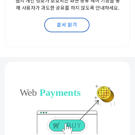
웹의 개인 정보가 보호되는 화면 공유 제어 기능을 통
해 사용자가 과도한 공유를 하지 않도록 안내하세요.
문서 읽기