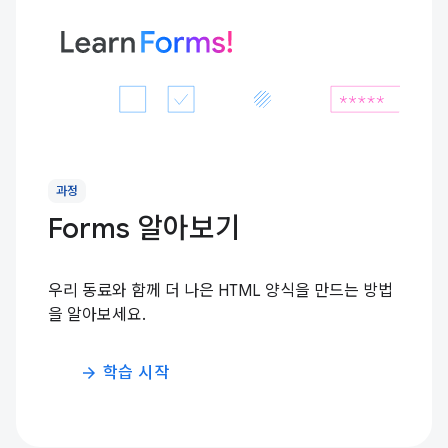
과정
Forms 알아보기
우리 동료와 함께 더 나은 HTML 양식을 만드는 방법
을 알아보세요.
학습 시작
arrow_forward