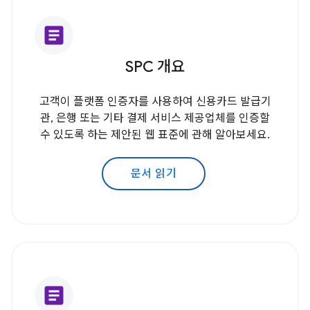
article
SPC 개요
고객이 플랫폼 인증자를 사용하여 신용카드 발급기
관, 은행 또는 기타 결제 서비스 제공업체를 인증할
수 있도록 하는 제안된 웹 표준에 관해 알아보세요.
문서 읽기
article