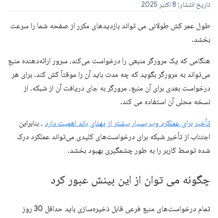
تاریخ انتشار: 8 اکتبر 2025
طول عمر کش طولانی می تواند بازدیدهای مکرر از صفحه شما را سرعت
بخشد.
هنگامی که یک مرورگر منبعی را درخواست می‌کند، سرور ارائه‌دهنده منبع
می‌تواند به مرورگر بگوید که چه مدت باید آن را موقتاً کش کند. برای هر
درخواست بعدی برای آن منبع، مرورگر به جای دریافت آن از شبکه، از
نسخه محلی آن استفاده می کند.
تأخیر برای عملکرد وب بسیار بیشتر از پهنای باند اهمیت دارد
، بنابراین
اجتناب از تأخیر شبکه برای درخواست‌های کلیدی می‌تواند عملکرد درک
شده توسط کاربر را به طور چشمگیری بهبود بخشد.
چگونه می توان از این بینش عبور کرد
تمام درخواست‌های منبع فرعی قابل ذخیره‌سازی باید حداقل 30 روز