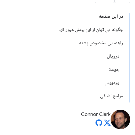
در این صفحه
چگونه می توان از این بینش عبور کرد
راهنمایی مخصوص پشته
دروپال
جوملا
وردپرس
مراجع اضافی
Connor Clark