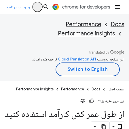
ورود به برنامه
Performance
Docs
Performance insights
این صفحه به‌وسیله
ترجمه شده است.
صفحه اصلی
Docs
Performance
Performance insights
این مرور مفید بود؟
از طول عمر کش کارآمد استفاده کنید