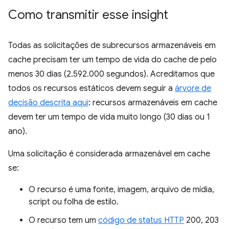
Como transmitir esse insight
Todas as solicitações de subrecursos armazenáveis em
cache precisam ter um tempo de vida do cache de pelo
menos 30 dias (2.592.000 segundos). Acreditamos que
todos os recursos estáticos devem seguir a
árvore de
decisão descrita aqui
: recursos armazenáveis em cache
devem ter um tempo de vida muito longo (30 dias ou 1
ano).
Uma solicitação é considerada armazenável em cache
se:
O recurso é uma fonte, imagem, arquivo de mídia,
script ou folha de estilo.
O recurso tem um
código de status HTTP
200, 203