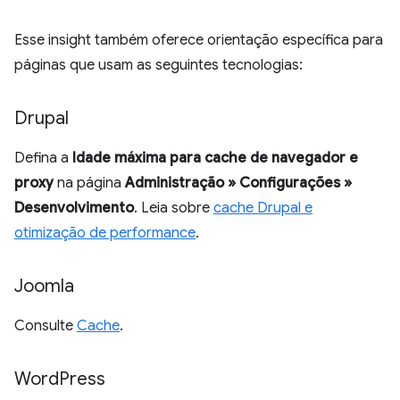
Esse insight também oferece orientação específica para
páginas que usam as seguintes tecnologias:
Drupal
Defina a
Idade máxima para cache de navegador e
proxy
na página
Administração » Configurações »
Desenvolvimento
. Leia sobre
cache Drupal e
otimização de performance
.
Joomla
Consulte
Cache
.
Word
Press