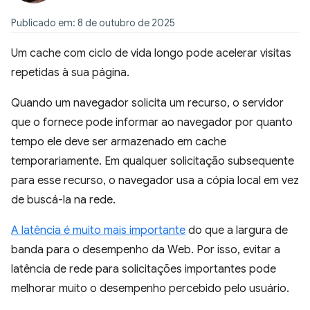
Publicado em: 8 de outubro de 2025
Um cache com ciclo de vida longo pode acelerar visitas
repetidas à sua página.
Quando um navegador solicita um recurso, o servidor
que o fornece pode informar ao navegador por quanto
tempo ele deve ser armazenado em cache
temporariamente. Em qualquer solicitação subsequente
para esse recurso, o navegador usa a cópia local em vez
de buscá-la na rede.
A latência é muito mais importante
do que a largura de
banda para o desempenho da Web. Por isso, evitar a
latência de rede para solicitações importantes pode
melhorar muito o desempenho percebido pelo usuário.