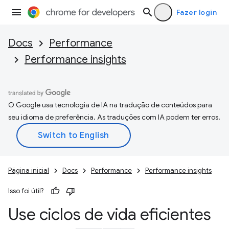
Fazer login
Docs
Performance
Performance insights
O Google usa tecnologia de IA na tradução de conteúdos para
seu idioma de preferência. As traduções com IA podem ter erros.
Página inicial
Docs
Performance
Performance insights
Isso foi útil?
Use ciclos de vida eficientes