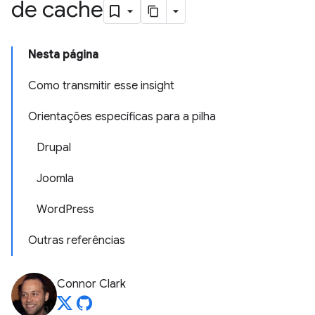
de cache
Nesta página
Como transmitir esse insight
Orientações específicas para a pilha
Drupal
Joomla
WordPress
Outras referências
Connor Clark