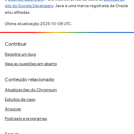
site do Google Developers
. Java é uma marca registrada da Oracle
e/ou afiliadas.
Última atualização 2025-10-08 UTC.
Contribuir
Registre um bug
Veja as questões em aberto
Conteúdo relacionado
Atualizações do Chromium
Estudos de caso
Arquivar
Podcasts e programas