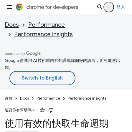
登入
Docs
Performance
Performance insights
Google 會運用 AI 技術將內容翻譯成你偏好的語言，但可能會出
錯。
首頁
Docs
Performance
Performance insights
這對你有幫助嗎？
使用有效的快取生命週期