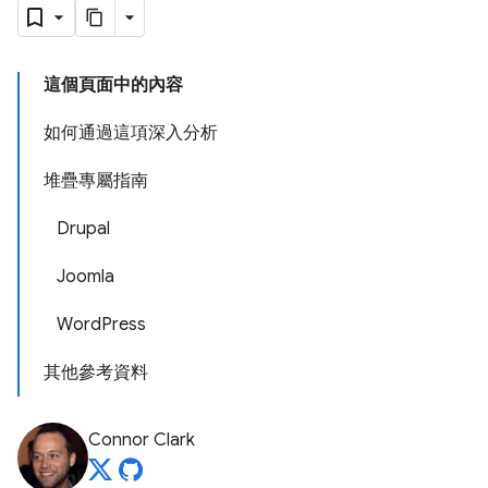
這個頁面中的內容
如何通過這項深入分析
堆疊專屬指南
Drupal
Joomla
WordPress
其他參考資料
Connor Clark