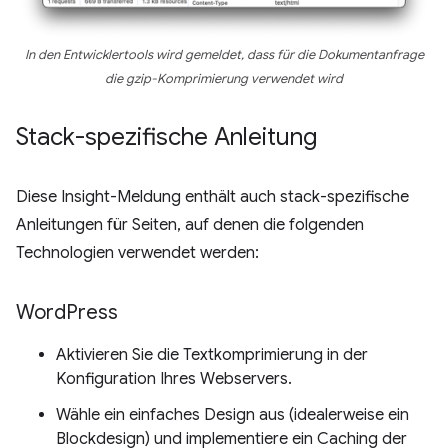
In den Entwicklertools wird gemeldet, dass für die Dokumentanfrage
die gzip-Komprimierung verwendet wird
Stack-spezifische Anleitung
Diese Insight-Meldung enthält auch stack-spezifische
Anleitungen für Seiten, auf denen die folgenden
Technologien verwendet werden:
Word
Press
Aktivieren Sie die Textkomprimierung in der
Konfiguration Ihres Webservers.
Wähle ein einfaches Design aus (idealerweise ein
Blockdesign) und implementiere ein Caching der