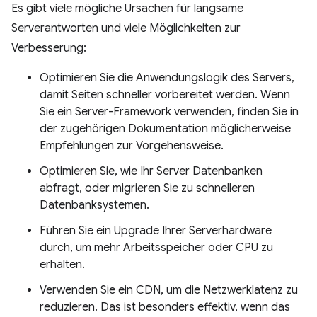
Es gibt viele mögliche Ursachen für langsame
Serverantworten und viele Möglichkeiten zur
Verbesserung:
Optimieren Sie die Anwendungslogik des Servers,
damit Seiten schneller vorbereitet werden. Wenn
Sie ein Server-Framework verwenden, finden Sie in
der zugehörigen Dokumentation möglicherweise
Empfehlungen zur Vorgehensweise.
Optimieren Sie, wie Ihr Server Datenbanken
abfragt, oder migrieren Sie zu schnelleren
Datenbanksystemen.
Führen Sie ein Upgrade Ihrer Serverhardware
durch, um mehr Arbeitsspeicher oder CPU zu
erhalten.
Verwenden Sie ein CDN, um die Netzwerklatenz zu
reduzieren. Das ist besonders effektiv, wenn das