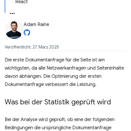
React
Adam Raine
Veröffentlicht: 27. März 2025
Die erste Dokumentanfrage für die Seite ist am
wichtigsten, da alle Netzwerkanfragen und Seiteninhalte
davon abhängen. Die Optimierung der ersten
Dokumentanfrage verbessert die Leistung.
Was bei der Statistik geprüft wird
Bei der Analyse wird geprüft, ob eine der folgenden
Bedingungen die ursprüngliche Dokumentanfrage