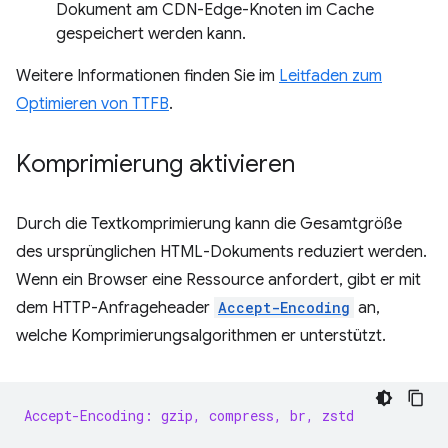
Dokument am CDN-Edge-Knoten im Cache
gespeichert werden kann.
Weitere Informationen finden Sie im
Leitfaden zum
Optimieren von TTFB
.
Komprimierung aktivieren
Durch die Textkomprimierung kann die Gesamtgröße
des ursprünglichen HTML-Dokuments reduziert werden.
Wenn ein Browser eine Ressource anfordert, gibt er mit
dem HTTP-Anfrageheader
Accept-Encoding
an,
welche Komprimierungsalgorithmen er unterstützt.
Accept-Encoding: gzip, compress, br, zstd