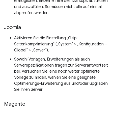
ermöglichen, einzelne Teile des Markups abzurufen
und auszufüllen. So müssen nicht alle auf einmal
abgerufen werden.
Joomla
Aktivieren Sie die Einstellung „Gzip-
Seitenkomprimierung“ („System“ > „Konfiguration –
Global“ > „Server“).
Sowohl Vorlagen, Erweiterungen als auch
Serverspezifikationen tragen zur Serverantwortzeit
bei. Versuchen Sie, eine noch weiter optimierte
Vorlage zu finden, wählen Sie eine geeignete
Optimierungs-Erweiterung aus und/oder upgraden
Sie Ihren Server.
Magento