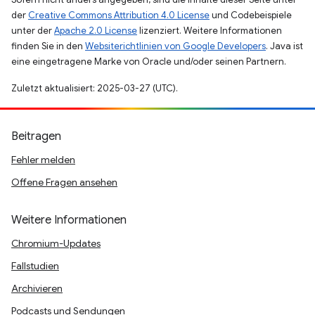
der
Creative Commons Attribution 4.0 License
und Codebeispiele
unter der
Apache 2.0 License
lizenziert. Weitere Informationen
finden Sie in den
Websiterichtlinien von Google Developers
. Java ist
eine eingetragene Marke von Oracle und/oder seinen Partnern.
Zuletzt aktualisiert: 2025-03-27 (UTC).
Beitragen
Fehler melden
Offene Fragen ansehen
Weitere Informationen
Chromium-Updates
Fallstudien
Archivieren
Podcasts und Sendungen