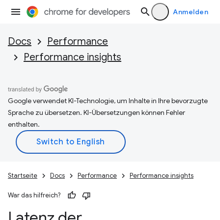
Anmelden
Docs
Performance
Performance insights
Google verwendet KI-Technologie, um Inhalte in Ihre bevorzugte
Sprache zu übersetzen. KI-Übersetzungen können Fehler
enthalten.
Startseite
Docs
Performance
Performance insights
War das hilfreich?
Latenz der