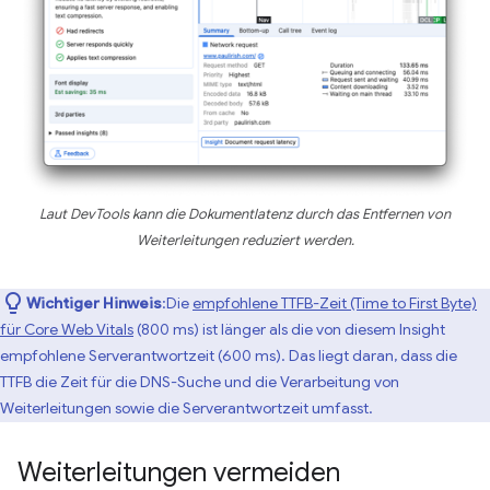
Laut DevTools kann die Dokumentlatenz durch das Entfernen von
Weiterleitungen reduziert werden.
Wichtiger Hinweis
:Die
empfohlene TTFB-Zeit (Time to First Byte)
für Core Web Vitals
(800 ms) ist länger als die von diesem Insight
empfohlene Serverantwortzeit (600 ms). Das liegt daran, dass die
TTFB die Zeit für die DNS-Suche und die Verarbeitung von
Weiterleitungen sowie die Serverantwortzeit umfasst.
Weiterleitungen vermeiden