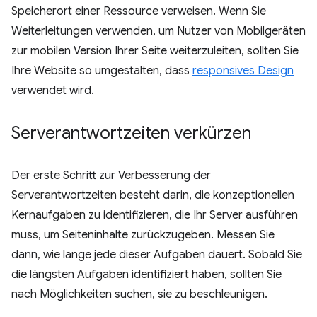
Speicherort einer Ressource verweisen. Wenn Sie
Weiterleitungen verwenden, um Nutzer von Mobilgeräten
zur mobilen Version Ihrer Seite weiterzuleiten, sollten Sie
Ihre Website so umgestalten, dass
responsives Design
verwendet wird.
Serverantwortzeiten verkürzen
Der erste Schritt zur Verbesserung der
Serverantwortzeiten besteht darin, die konzeptionellen
Kernaufgaben zu identifizieren, die Ihr Server ausführen
muss, um Seiteninhalte zurückzugeben. Messen Sie
dann, wie lange jede dieser Aufgaben dauert. Sobald Sie
die längsten Aufgaben identifiziert haben, sollten Sie
nach Möglichkeiten suchen, sie zu beschleunigen.