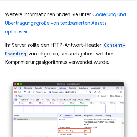
Weitere Informationen finden Sie unter
Codierung und
Übertragungsgröße von textbasierten Assets
optimieren
.
Ihr Server sollte den HTTP-Antwort-Header
Content-
Encoding
zurückgeben, um anzugeben, welcher
Komprimierungsalgorithmus verwendet wurde.