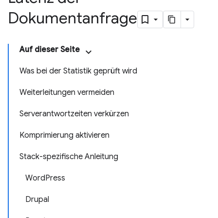
Dokumentanfrage
Auf dieser Seite
Was bei der Statistik geprüft wird
Weiterleitungen vermeiden
Serverantwortzeiten verkürzen
Komprimierung aktivieren
Stack-spezifische Anleitung
WordPress
Drupal