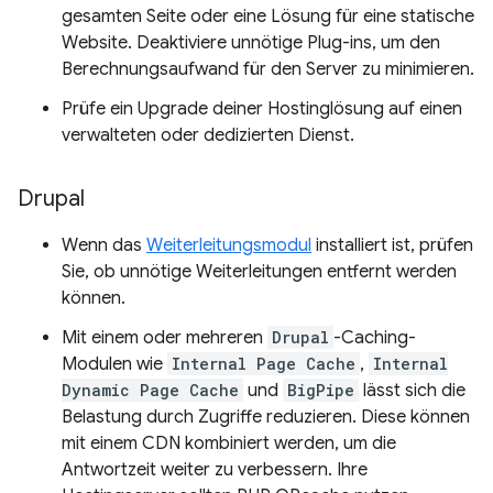
gesamten Seite oder eine Lösung für eine statische
Website. Deaktiviere unnötige Plug-ins, um den
Berechnungsaufwand für den Server zu minimieren.
Prüfe ein Upgrade deiner Hostinglösung auf einen
verwalteten oder dedizierten Dienst.
Drupal
Wenn das
Weiterleitungsmodul
installiert ist, prüfen
Sie, ob unnötige Weiterleitungen entfernt werden
können.
Mit einem oder mehreren
Drupal
-Caching-
Modulen wie
Internal Page Cache
,
Internal
Dynamic Page Cache
und
BigPipe
lässt sich die
Belastung durch Zugriffe reduzieren. Diese können
mit einem CDN kombiniert werden, um die
Antwortzeit weiter zu verbessern. Ihre