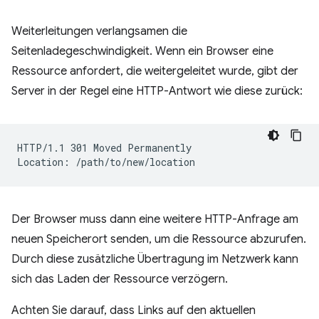
Weiterleitungen verlangsamen die
Seitenladegeschwindigkeit. Wenn ein Browser eine
Ressource anfordert, die weitergeleitet wurde, gibt der
Server in der Regel eine HTTP-Antwort wie diese zurück:
HTTP/1.1 301 Moved Permanently

Der Browser muss dann eine weitere HTTP-Anfrage am
neuen Speicherort senden, um die Ressource abzurufen.
Durch diese zusätzliche Übertragung im Netzwerk kann
sich das Laden der Ressource verzögern.
Achten Sie darauf, dass Links auf den aktuellen