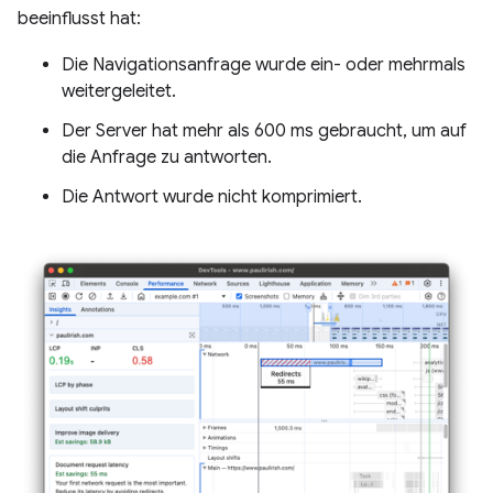
beeinflusst hat:
Die Navigationsanfrage wurde ein- oder mehrmals
weitergeleitet.
Der Server hat mehr als 600 ms gebraucht, um auf
die Anfrage zu antworten.
Die Antwort wurde nicht komprimiert.