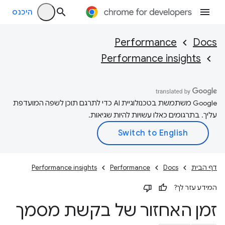
היכנס
Performance
Docs
Performance insights
‫Google משתמשת בטכנולוגיית AI כדי לתרגם תוכן לשפה המועדפת
עליך. בתרגומים כאלו עשויות להיות שגיאות.
דף הבית
Docs
Performance
Performance insights
המידע עזר לך?
זמן האחזור של בקשת מסמך