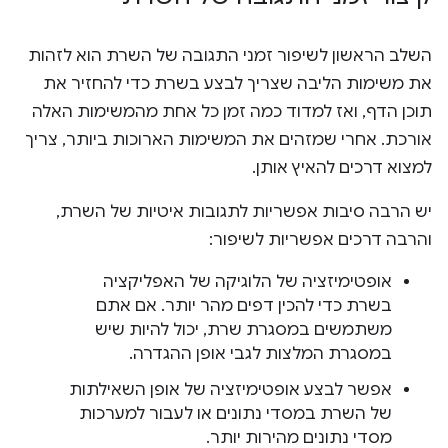
השלב הראשון לשיפור זמני התגובה של השרת הוא לזהות
את משימות הליבה שצריך לבצע בשרת כדי להחזיר את
תוכן הדף, ואז למדוד כמה זמן כל אחת מהמשימות האלה
אורכת. אחרי שמזהים את המשימות הארוכות ביותר, צריך
למצוא דרכים להאיץ אותן.
יש הרבה סיבות אפשריות לתגובות איטיות של השרת,
והרבה דרכים אפשריות לשיפור:
אופטימיזציה של הלוגיקה של האפליקציה
בשרת כדי להכין דפים מהר יותר. אם אתם
משתמשים במסגרת שרת, יכול להיות שיש
במסגרת המלצות לגבי אופן ההגדרה.
אפשר לבצע אופטימיזציה של אופן השאילתות
של השרת במסדי נתונים או לעבור למערכות
מסדי נתונים מהירות יותר.