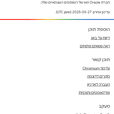
חברת Oracle ו/או של השותפים העצמאיים שלה.
עדכון אחרון: 2025-03-27 (שעון UTC).
הוספת תוכן
דיווח על באג
ראה נושאים פתוחים
תוכן קשור
עדכוני Chromium
מקרים לדוגמה
העברה לארכיון
פודקאסטים ותוכניות
מעקב