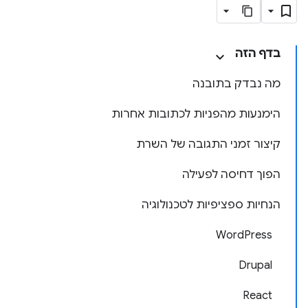
בדף הזה
מה נבדק בתובנה
הימנעות מהפניות לכתובות אחרות
קיצור זמני התגובה של השרת
הפוך דחיסה לפעילה
הנחיות ספציפיות לטכנולוגיה
WordPress
Drupal
React