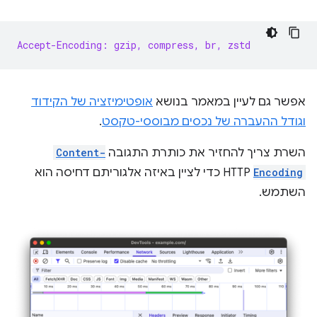
Accept-Encoding: gzip, compress, br, zstd
אפשר גם לעיין במאמר בנושא
אופטימיזציה של הקידוד
וגודל ההעברה של נכסים מבוססי-טקסט
.
השרת צריך להחזיר את כותרת התגובה
Content-
Encoding
HTTP כדי לציין באיזה אלגוריתם דחיסה הוא
השתמש.