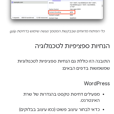
כלי הפיתוח מדווחים שבבקשת המסמך נעשה שימוש בדחיסת gzip
הנחיות ספציפיות לטכנולוגיה
התובנה הזו כוללת גם הנחיות ספציפיות לטכנולוגיות
שמשמשות בדפים הבאים:
Word
Press
מפעילים דחיסת טקסט בהגדרות של שרת
האינטרנט.
כדאי לבחור עיצוב פשוט (כמו עיצוב בבלוקים)