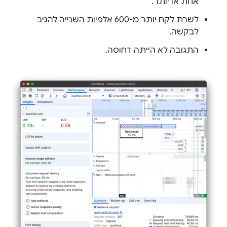
אחת או יותר.
לשרת לקח יותר מ-600 אלפיות השנייה להגיב
לבקשה.
התגובה לא הייתה דחוסה.