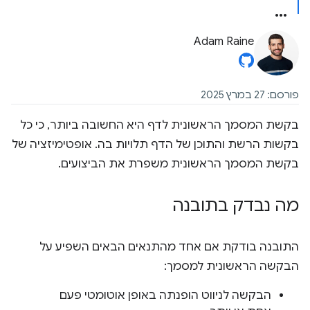
Adam Raine
פורסם: 27 במרץ 2025
בקשת המסמך הראשונית לדף היא החשובה ביותר, כי כל
בקשות הרשת והתוכן של הדף תלויות בה. אופטימיזציה של
בקשת המסמך הראשונית משפרת את הביצועים.
מה נבדק בתובנה
התובנה בודקת אם אחד מהתנאים הבאים השפיע על
הבקשה הראשונית למסמך:
הבקשה לניווט הופנתה באופן אוטומטי פעם